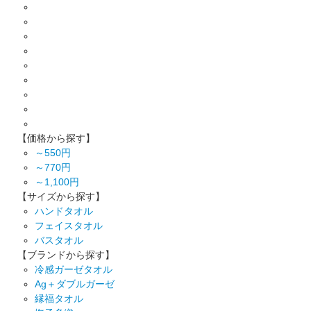
【価格から探す】
～550円
～770円
～1,100円
【サイズから探す】
ハンドタオル
フェイスタオル
バスタオル
【ブランドから探す】
冷感ガーゼタオル
Ag＋ダブルガーゼ
縁福タオル