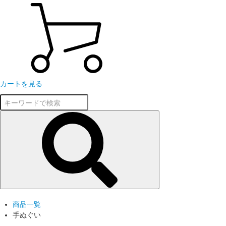
カートを見る
商品一覧
手ぬぐい