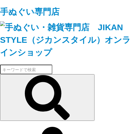
手ぬぐい専門店