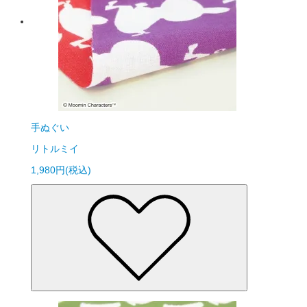
手ぬぐい
リトルミイ
1,980円(税込)