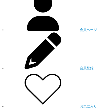
会員ページ
会員登録
お気に入り