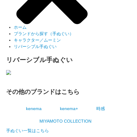
ホーム
ブランドから探す（手ぬぐい）
キャラクター／ムーミン
リバーシブル手ぬぐい
リバーシブル手ぬぐい
その他のブランドはこちら
kenema
kenema+
時感
MIYAMOTO COLLECTION
手ぬぐい一覧はこちら