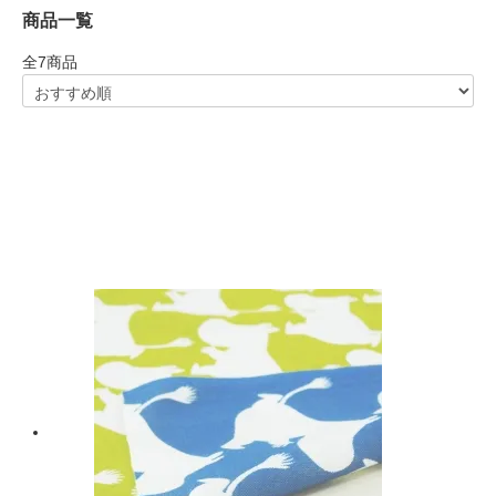
商品一覧
全
7
商品