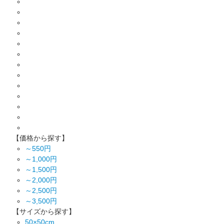
【価格から探す】
～550円
～1,000円
～1,500円
～2,000円
～2,500円
～3,500円
【サイズから探す】
50×50cm