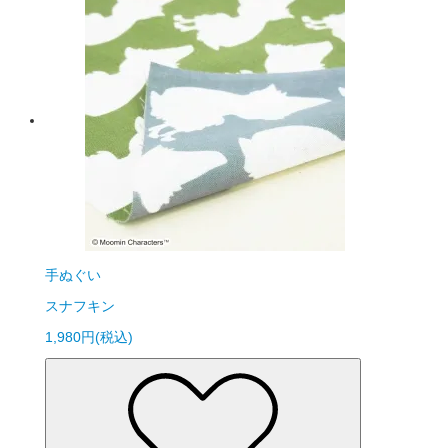
手ぬぐい
スナフキン
1,980円(税込)