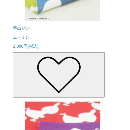
手ぬぐい
ムーミン
1,980円(税込)