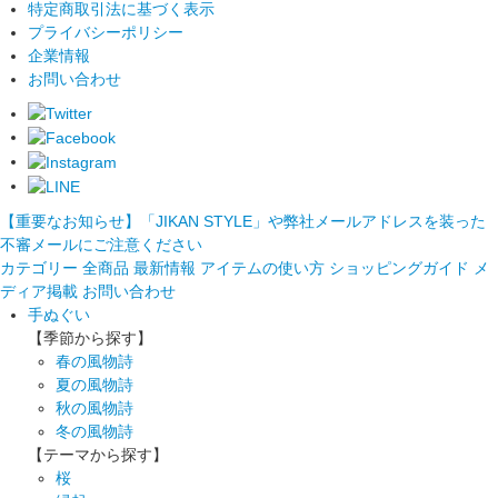
特定商取引法に基づく表示
プライバシーポリシー
企業情報
お問い合わせ
【重要なお知らせ】「JIKAN STYLE」や弊社メールアドレスを装った
不審メールにご注意ください
カテゴリー
全商品
最新情報
アイテムの使い方
ショッピングガイド
メ
ディア掲載
お問い合わせ
手ぬぐい
【季節から探す】
春の風物詩
夏の風物詩
秋の風物詩
冬の風物詩
【テーマから探す】
桜