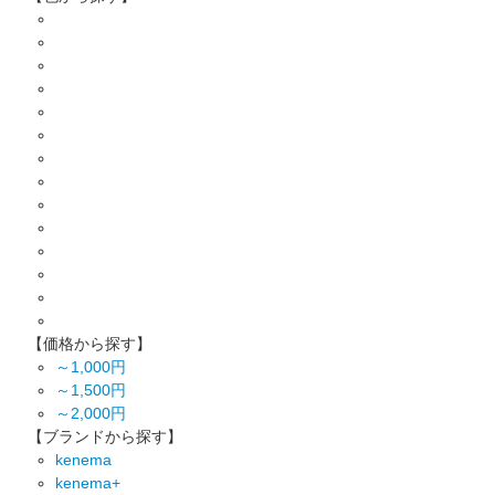
【価格から探す】
～1,000円
～1,500円
～2,000円
【ブランドから探す】
kenema
kenema+