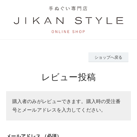
ショップへ戻る
レビュー投稿
購入者のみがレビューできます。購入時の受注番
号とメールアドレスを入力してください。
メールアドレス
（必須）