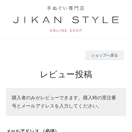
ショップへ戻る
レビュー投稿
購入者のみがレビューできます。購入時の受注番
号とメールアドレスを入力してください。
メールアドレス
（必須）