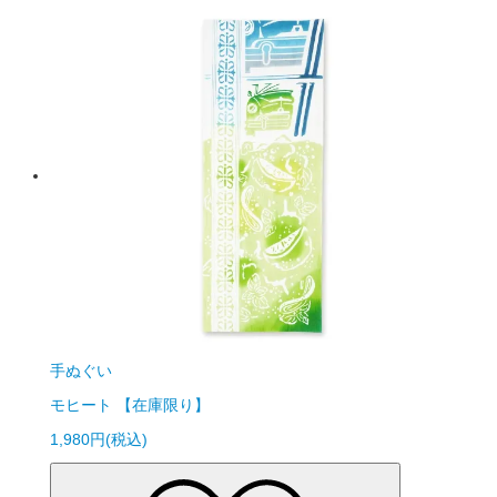
手ぬぐい
モヒート 【在庫限り】
1,980円(税込)