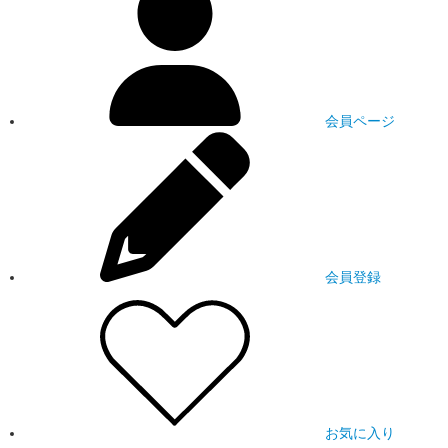
会員ページ
会員登録
お気に入り