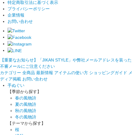
特定商取引法に基づく表示
プライバシーポリシー
企業情報
お問い合わせ
【重要なお知らせ】「JIKAN STYLE」や弊社メールアドレスを装った
不審メールにご注意ください
カテゴリー
全商品
最新情報
アイテムの使い方
ショッピングガイド
メ
ディア掲載
お問い合わせ
手ぬぐい
【季節から探す】
春の風物詩
夏の風物詩
秋の風物詩
冬の風物詩
【テーマから探す】
桜