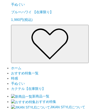
手ぬぐい
ブルーハワイ 【在庫限り】
1,980円(税込)
ホーム
おすすめ特集一覧
時感
手ぬぐい
カクテル【在庫限り】
新商品一覧
おすすめ特集
JIKAN STYLEについて