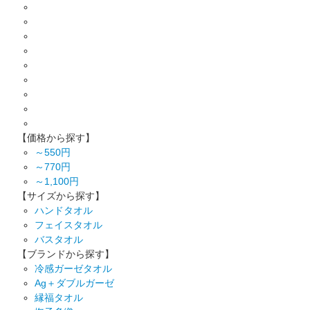
【価格から探す】
～550円
～770円
～1,100円
【サイズから探す】
ハンドタオル
フェイスタオル
バスタオル
【ブランドから探す】
冷感ガーゼタオル
Ag＋ダブルガーゼ
縁福タオル