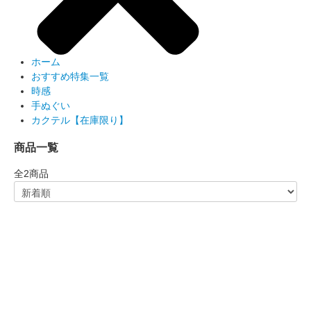
ホーム
おすすめ特集一覧
時感
手ぬぐい
カクテル【在庫限り】
商品一覧
全
2
商品