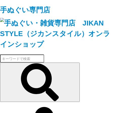
手ぬぐい専門店