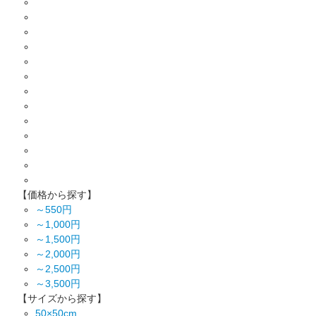
【価格から探す】
～550円
～1,000円
～1,500円
～2,000円
～2,500円
～3,500円
【サイズから探す】
50×50cm