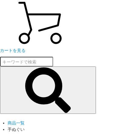
カートを見る
商品一覧
手ぬぐい