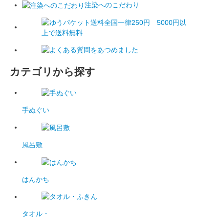
注染へのこだわり
カテゴリから探す
手ぬぐい
風呂敷
はんかち
タオル・