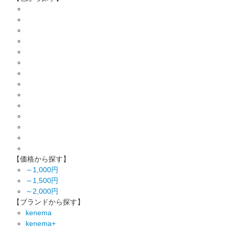
【価格から探す】
～1,000円
～1,500円
～2,000円
【ブランドから探す】
kenema
kenema+