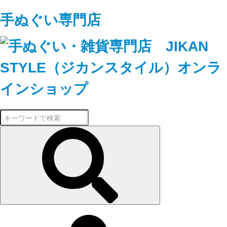
手ぬぐい専門店