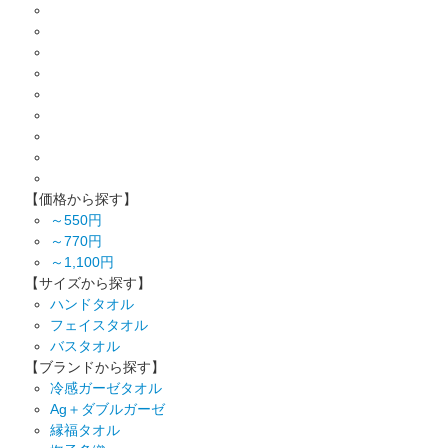
【価格から探す】
～550円
～770円
～1,100円
【サイズから探す】
ハンドタオル
フェイスタオル
バスタオル
【ブランドから探す】
冷感ガーゼタオル
Ag＋ダブルガーゼ
縁福タオル