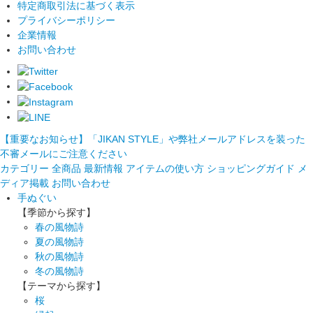
特定商取引法に基づく表示
プライバシーポリシー
企業情報
お問い合わせ
【重要なお知らせ】「JIKAN STYLE」や弊社メールアドレスを装った
不審メールにご注意ください
カテゴリー
全商品
最新情報
アイテムの使い方
ショッピングガイド
メ
ディア掲載
お問い合わせ
手ぬぐい
【季節から探す】
春の風物詩
夏の風物詩
秋の風物詩
冬の風物詩
【テーマから探す】
桜