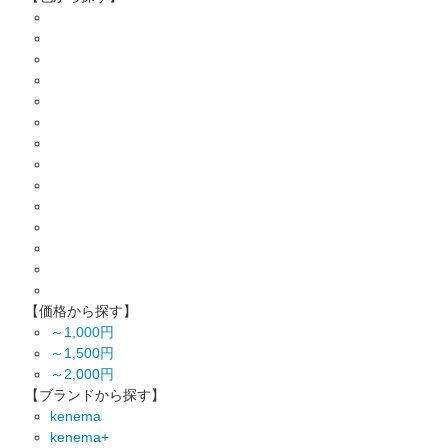
【価格から探す】
～1,000円
～1,500円
～2,000円
【ブランドから探す】
kenema
kenema+