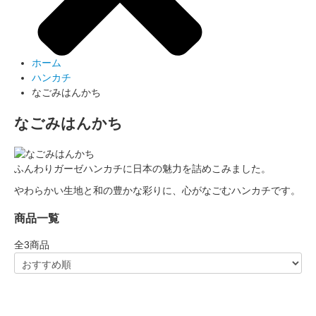
ホーム
ハンカチ
なごみはんかち
なごみはんかち
ふんわりガーゼハンカチに日本の魅力を詰めこみました。
やわらかい生地と和の豊かな彩りに、心がなごむハンカチです。
商品一覧
全
3
商品