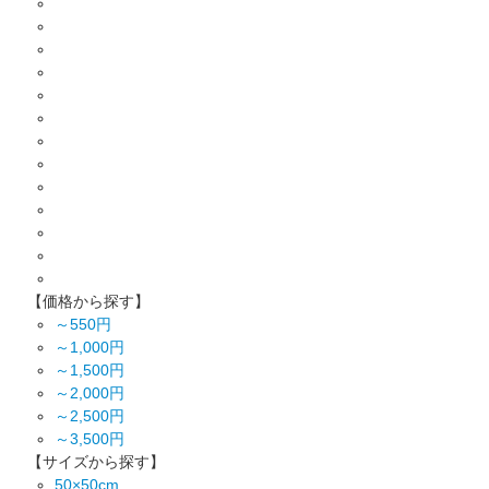
【価格から探す】
～550円
～1,000円
～1,500円
～2,000円
～2,500円
～3,500円
【サイズから探す】
50×50cm