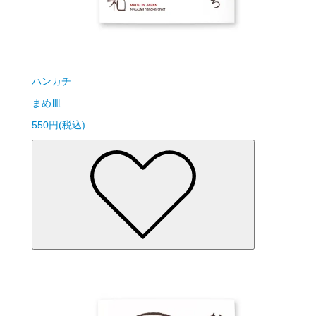
ハンカチ
まめ皿
550円(税込)