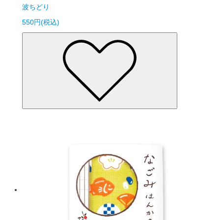
波ちどり
550円(税込)