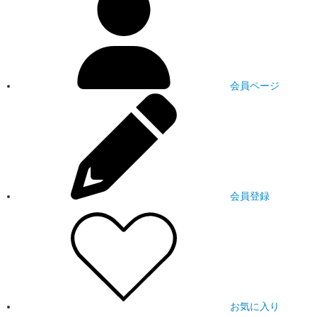
会員ページ
会員登録
お気に入り