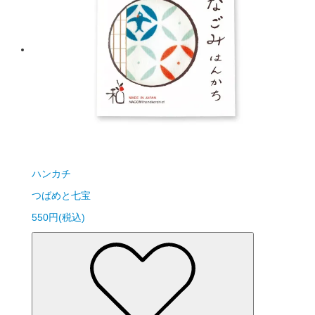
ハンカチ
つばめと七宝
550円(税込)