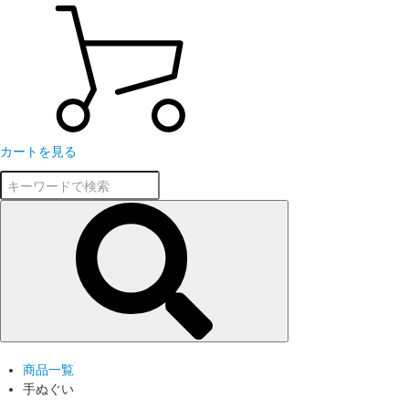
カートを見る
商品一覧
手ぬぐい