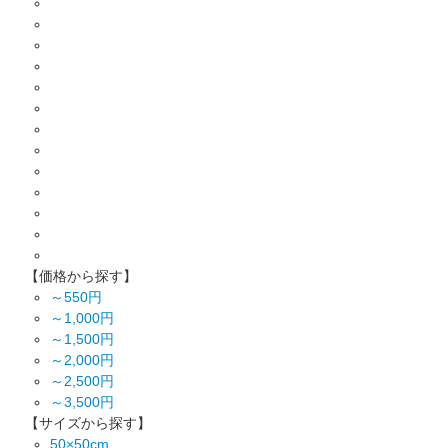
【価格から探す】
～550円
～1,000円
～1,500円
～2,000円
～2,500円
～3,500円
【サイズから探す】
50×50cm