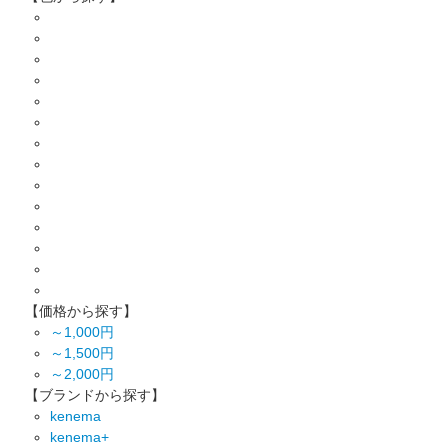
【価格から探す】
～1,000円
～1,500円
～2,000円
【ブランドから探す】
kenema
kenema+