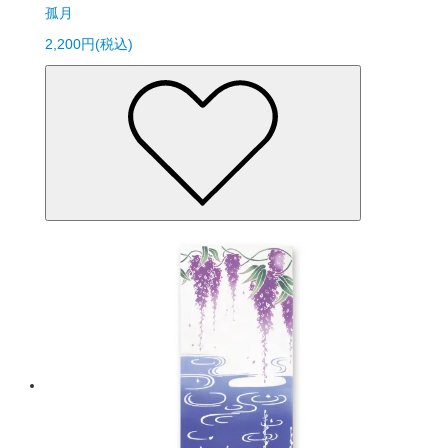
孤月
2,200円(税込)