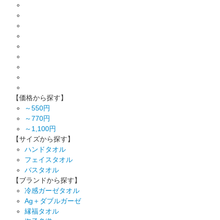
【価格から探す】
～550円
～770円
～1,100円
【サイズから探す】
ハンドタオル
フェイスタオル
バスタオル
【ブランドから探す】
冷感ガーゼタオル
Ag＋ダブルガーゼ
縁福タオル