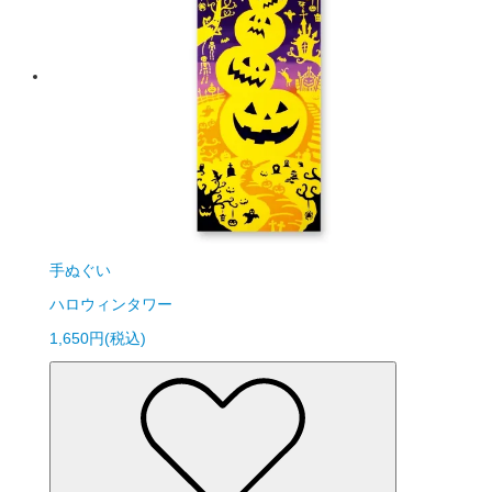
手ぬぐい
ハロウィンタワー
1,650円(税込)