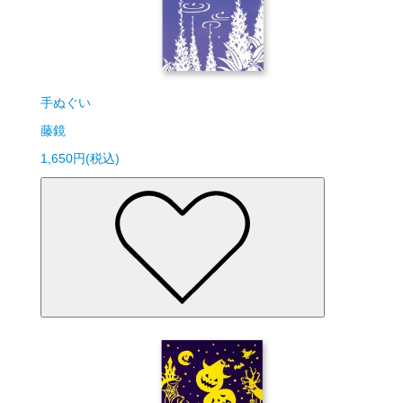
手ぬぐい
藤鏡
1,650円(税込)