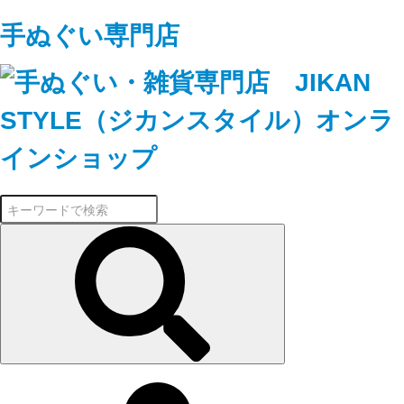
手ぬぐい専門店