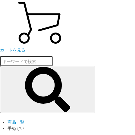
カートを見る
商品一覧
手ぬぐい