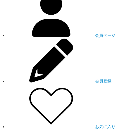
会員ページ
会員登録
お気に入り