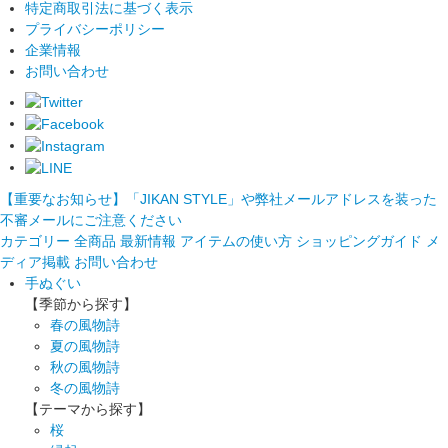
特定商取引法に基づく表示
プライバシーポリシー
企業情報
お問い合わせ
【重要なお知らせ】「JIKAN STYLE」や弊社メールアドレスを装った
不審メールにご注意ください
カテゴリー
全商品
最新情報
アイテムの使い方
ショッピングガイド
メ
ディア掲載
お問い合わせ
手ぬぐい
【季節から探す】
春の風物詩
夏の風物詩
秋の風物詩
冬の風物詩
【テーマから探す】
桜