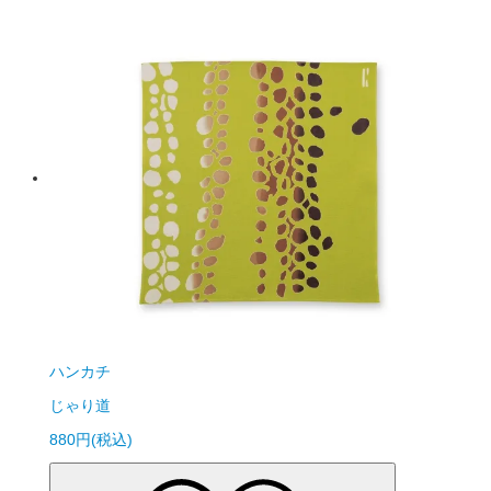
ハンカチ
じゃり道
880円(税込)