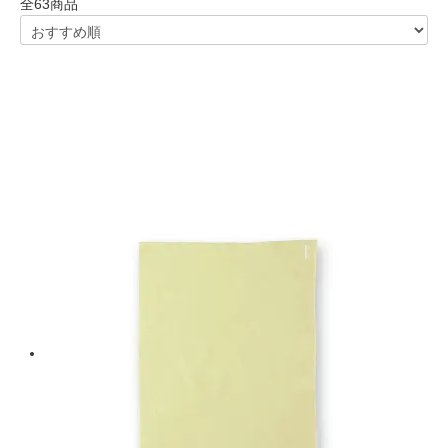
全
63
商品