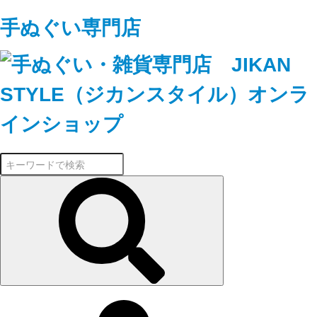
手ぬぐい専門店