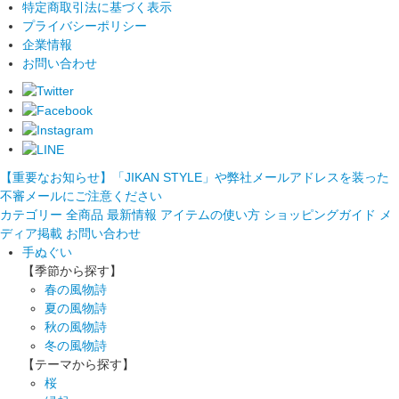
特定商取引法に基づく表示
プライバシーポリシー
企業情報
お問い合わせ
【重要なお知らせ】「JIKAN STYLE」や弊社メールアドレスを装った
不審メールにご注意ください
カテゴリー
全商品
最新情報
アイテムの使い方
ショッピングガイド
メ
ディア掲載
お問い合わせ
手ぬぐい
【季節から探す】
春の風物詩
夏の風物詩
秋の風物詩
冬の風物詩
【テーマから探す】
桜