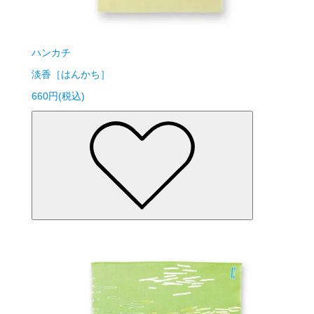
ハンカチ
淡香［はんかち］
660円(税込)