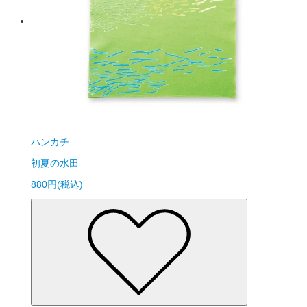
ハンカチ
初夏の水田
880円(税込)