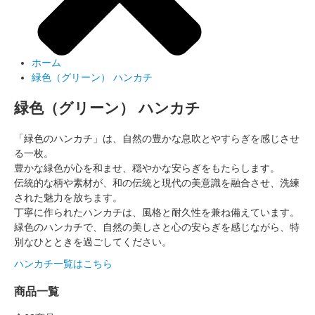
ホーム
緑色（グリーン） ハンカチ
緑色（グリーン） ハンカチ
「緑色のハンカチ」は、自然の豊かな息吹とやすらぎを感じさせ
る一枚。
豊かな緑色が心を和ませ、穏やかな安らぎをもたらします。
伝統的な柄や素材が、和の伝統と現代の美意識を融合させ、洗練
された魅力を放ちます。
丁寧に作られたハンカチは、風格と耐久性を兼ね備えています。
緑色のハンカチで、自然の美しさと心の安らぎを感じながら、特
別なひとときを過ごしてください。
ハンカチ一覧はこちら
商品一覧