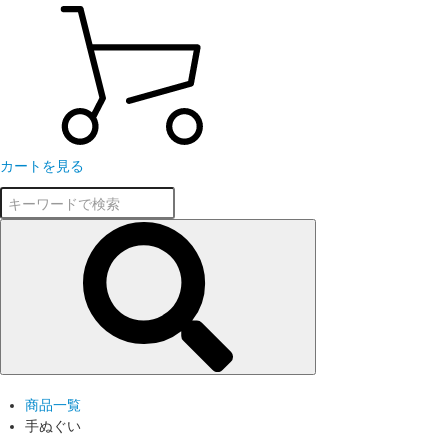
カートを見る
商品一覧
手ぬぐい