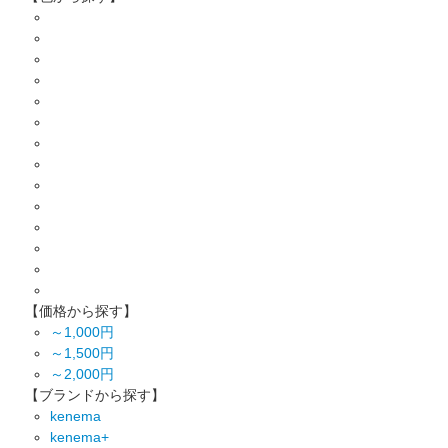
【価格から探す】
～1,000円
～1,500円
～2,000円
【ブランドから探す】
kenema
kenema+