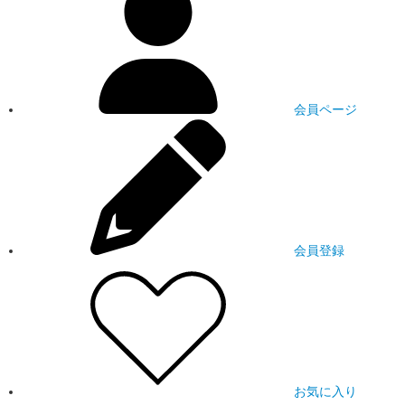
会員ページ
会員登録
お気に入り