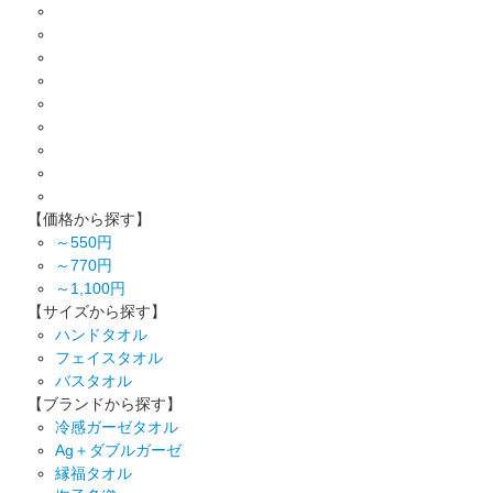
【価格から探す】
～550円
～770円
～1,100円
【サイズから探す】
ハンドタオル
フェイスタオル
バスタオル
【ブランドから探す】
冷感ガーゼタオル
Ag＋ダブルガーゼ
縁福タオル