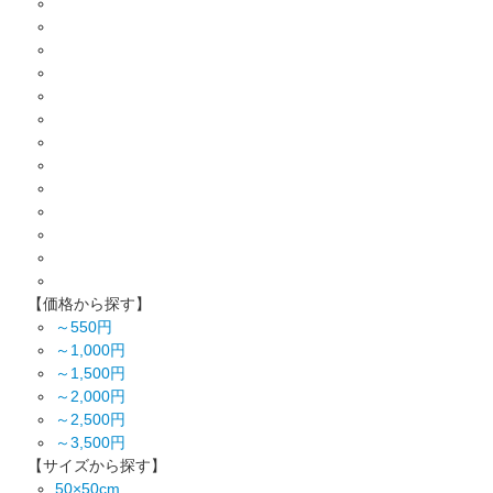
【価格から探す】
～550円
～1,000円
～1,500円
～2,000円
～2,500円
～3,500円
【サイズから探す】
50×50cm