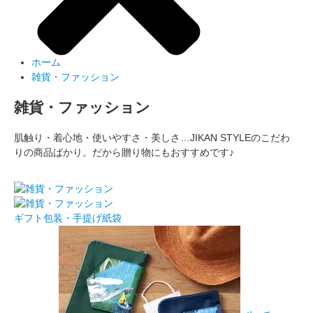
ホーム
雑貨・ファッション
雑貨・ファッション
肌触り・着心地・使いやすさ・美しさ…JIKAN STYLEのこだわ
りの商品ばかり。だから贈り物にもおすすめです♪
ギフト包装・手提げ紙袋