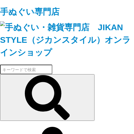
手ぬぐい専門店