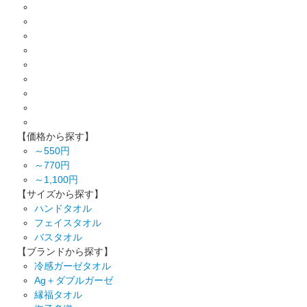
【価格から探す】
～550円
～770円
～1,100円
【サイズから探す】
ハンドタオル
フェイスタオル
バスタオル
【ブランドから探す】
冷感ガーゼタオル
Ag＋ダブルガーゼ
縁福タオル