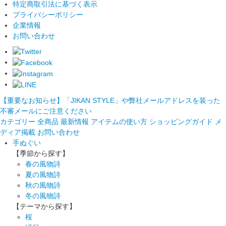
特定商取引法に基づく表示
プライバシーポリシー
企業情報
お問い合わせ
【重要なお知らせ】「JIKAN STYLE」や弊社メールアドレスを装った
不審メールにご注意ください
カテゴリー
全商品
最新情報
アイテムの使い方
ショッピングガイド
メ
ディア掲載
お問い合わせ
手ぬぐい
【季節から探す】
春の風物詩
夏の風物詩
秋の風物詩
冬の風物詩
【テーマから探す】
桜