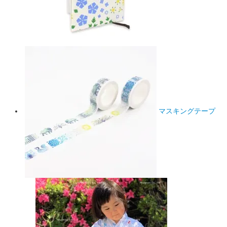
マスキングテープ