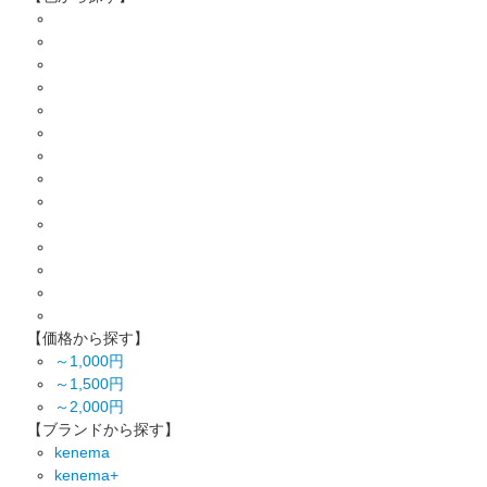
【価格から探す】
～1,000円
～1,500円
～2,000円
【ブランドから探す】
kenema
kenema+