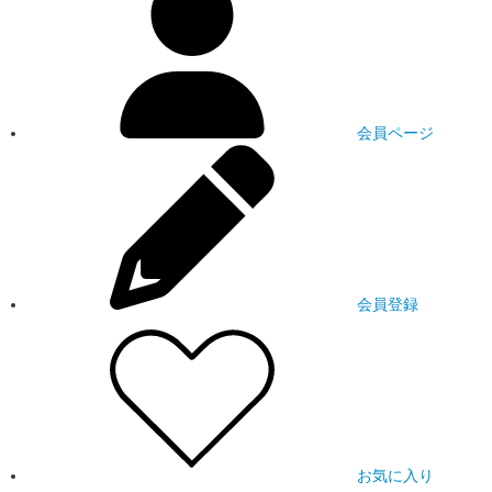
会員ページ
会員登録
お気に入り