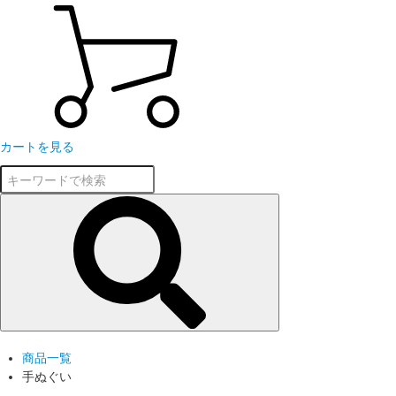
カートを見る
商品一覧
手ぬぐい