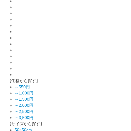
【価格から探す】
～550円
～1,000円
～1,500円
～2,000円
～2,500円
～3,500円
【サイズから探す】
50×50cm