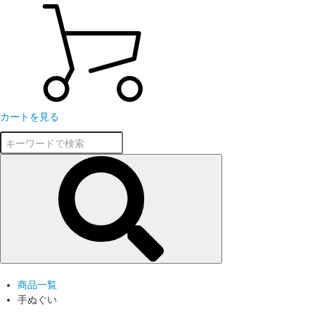
カートを見る
商品一覧
手ぬぐい