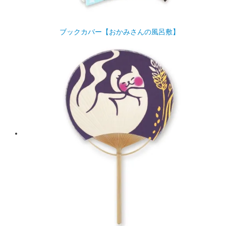
ブックカバー【おかみさんの風呂敷】