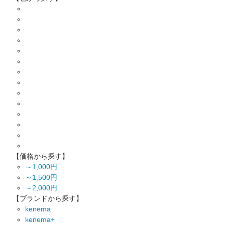
【価格から探す】
～1,000円
～1,500円
～2,000円
【ブランドから探す】
kenema
kenema+