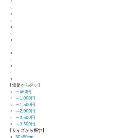
【価格から探す】
～550円
～1,000円
～1,500円
～2,000円
～2,500円
～3,500円
【サイズから探す】
50×50cm