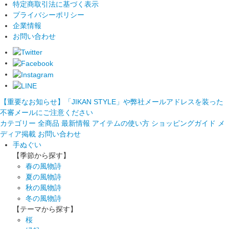
特定商取引法に基づく表示
プライバシーポリシー
企業情報
お問い合わせ
【重要なお知らせ】「JIKAN STYLE」や弊社メールアドレスを装った
不審メールにご注意ください
カテゴリー
全商品
最新情報
アイテムの使い方
ショッピングガイド
メ
ディア掲載
お問い合わせ
手ぬぐい
【季節から探す】
春の風物詩
夏の風物詩
秋の風物詩
冬の風物詩
【テーマから探す】
桜