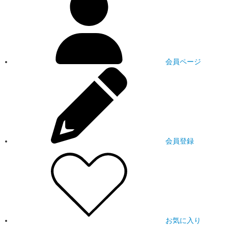
会員ページ
会員登録
お気に入り