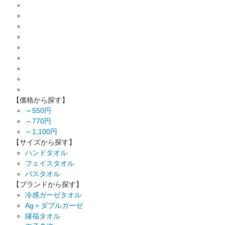
【価格から探す】
～550円
～770円
～1,100円
【サイズから探す】
ハンドタオル
フェイスタオル
バスタオル
【ブランドから探す】
冷感ガーゼタオル
Ag＋ダブルガーゼ
縁福タオル