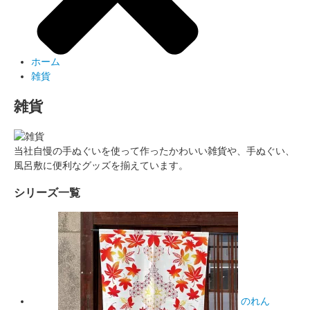
ホーム
雑貨
雑貨
当社自慢の手ぬぐいを使って作ったかわいい雑貨や、手ぬぐい、
風呂敷に便利なグッズを揃えています。
シリーズ一覧
のれん