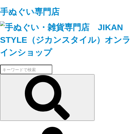
手ぬぐい専門店