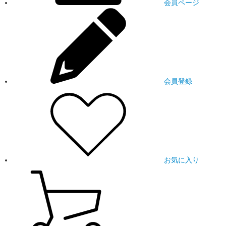
会員ページ
会員登録
お気に入り