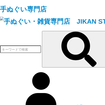
手ぬぐい専門店