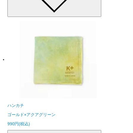
ハンカチ
ゴールド×アクアグリーン
990円(税込)