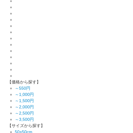
【価格から探す】
～550円
～1,000円
～1,500円
～2,000円
～2,500円
～3,500円
【サイズから探す】
50×50cm