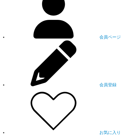
会員ページ
会員登録
お気に入り