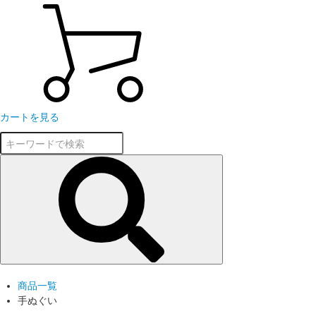
カートを見る
商品一覧
手ぬぐい