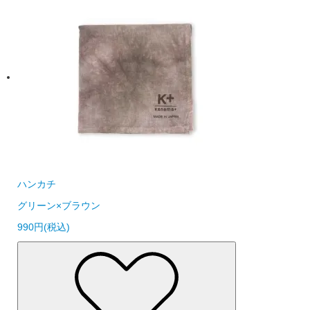
ハンカチ
グリーン×ブラウン
990円(税込)