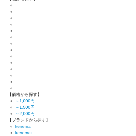
【価格から探す】
～1,000円
～1,500円
～2,000円
【ブランドから探す】
kenema
kenema+