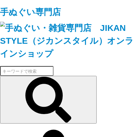
手ぬぐい専門店