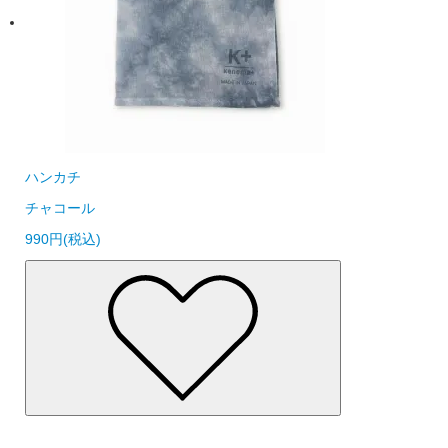
ハンカチ
チャコール
990円(税込)