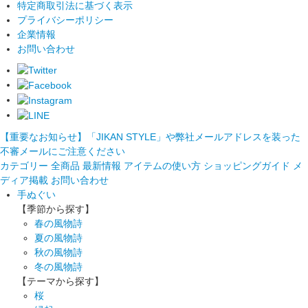
特定商取引法に基づく表示
プライバシーポリシー
企業情報
お問い合わせ
【重要なお知らせ】「JIKAN STYLE」や弊社メールアドレスを装った
不審メールにご注意ください
カテゴリー
全商品
最新情報
アイテムの使い方
ショッピングガイド
メ
ディア掲載
お問い合わせ
手ぬぐい
【季節から探す】
春の風物詩
夏の風物詩
秋の風物詩
冬の風物詩
【テーマから探す】
桜