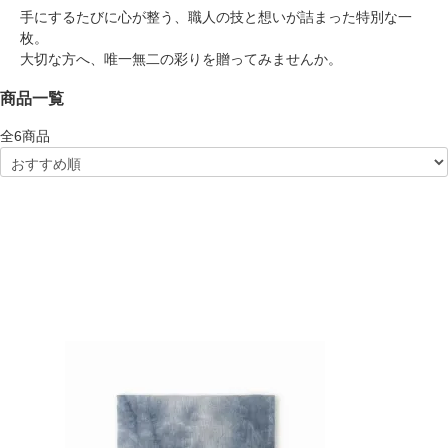
手にするたびに心が整う、職人の技と想いが詰まった特別な一
枚。
大切な方へ、唯一無二の彩りを贈ってみませんか。
商品一覧
全
6
商品