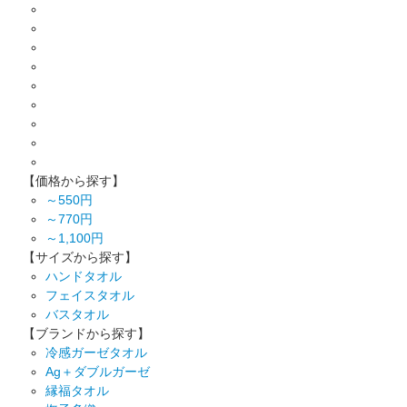
【価格から探す】
～550円
～770円
～1,100円
【サイズから探す】
ハンドタオル
フェイスタオル
バスタオル
【ブランドから探す】
冷感ガーゼタオル
Ag＋ダブルガーゼ
縁福タオル