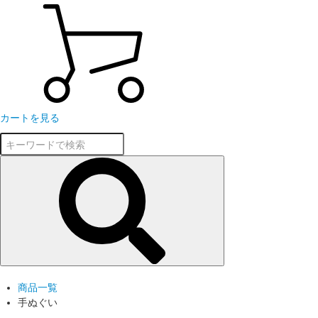
カートを見る
商品一覧
手ぬぐい