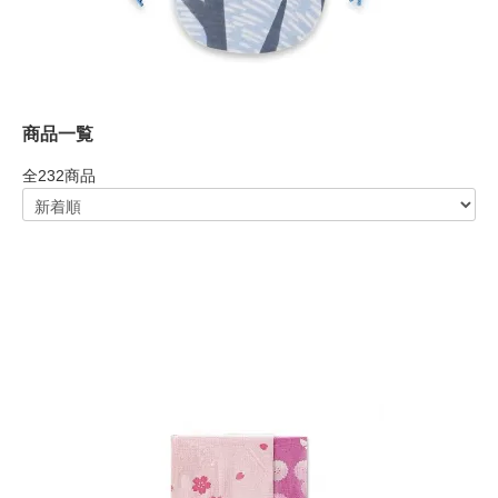
商品一覧
全
232
商品