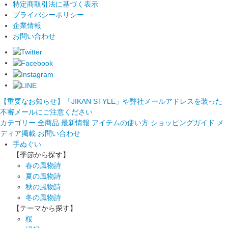
特定商取引法に基づく表示
プライバシーポリシー
企業情報
お問い合わせ
【重要なお知らせ】「JIKAN STYLE」や弊社メールアドレスを装った
不審メールにご注意ください
カテゴリー
全商品
最新情報
アイテムの使い方
ショッピングガイド
メ
ディア掲載
お問い合わせ
手ぬぐい
【季節から探す】
春の風物詩
夏の風物詩
秋の風物詩
冬の風物詩
【テーマから探す】
桜