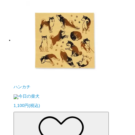
ハンカチ
今日の柴犬
1,100円(税込)