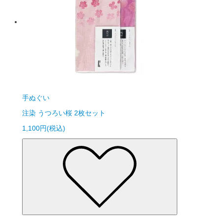
手ぬぐい
注染 うつろい桜 2枚セット
1,100円(税込)