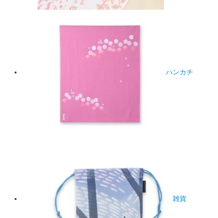
ハンカチ
雑貨