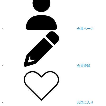
会員ページ
会員登録
お気に入り