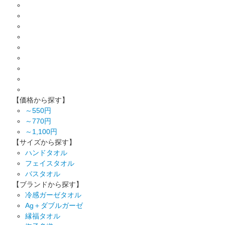
【価格から探す】
～550円
～770円
～1,100円
【サイズから探す】
ハンドタオル
フェイスタオル
バスタオル
【ブランドから探す】
冷感ガーゼタオル
Ag＋ダブルガーゼ
縁福タオル