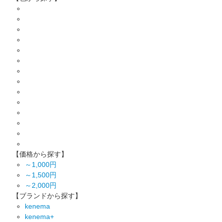
【価格から探す】
～1,000円
～1,500円
～2,000円
【ブランドから探す】
kenema
kenema+