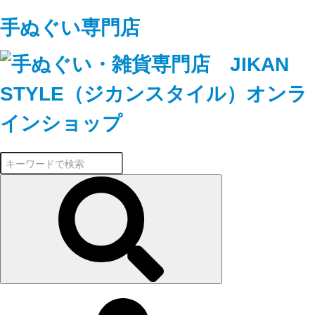
手ぬぐい専門店