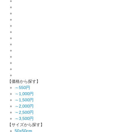
【価格から探す】
～550円
～1,000円
～1,500円
～2,000円
～2,500円
～3,500円
【サイズから探す】
50×50cm