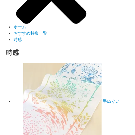
ホーム
おすすめ特集一覧
時感
時感
手ぬぐい