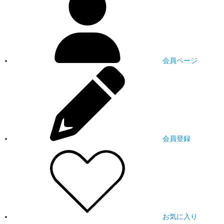
会員ページ
会員登録
お気に入り