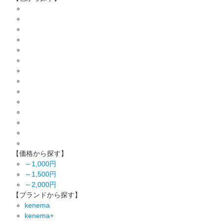
【価格から探す】
～1,000円
～1,500円
～2,000円
【ブランドから探す】
kenema
kenema+