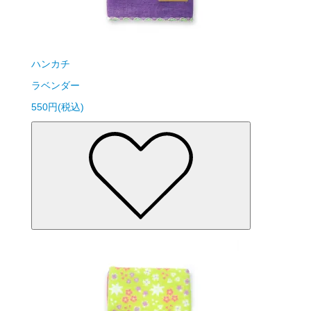
ハンカチ
ラベンダー
550円(税込)