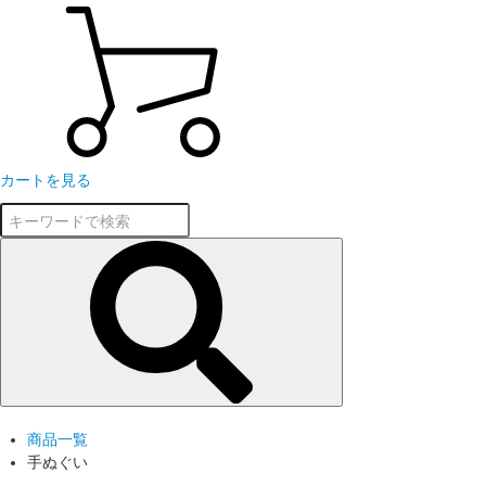
カートを見る
商品一覧
手ぬぐい