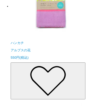
ハンカチ
アルプスの花
550円(税込)