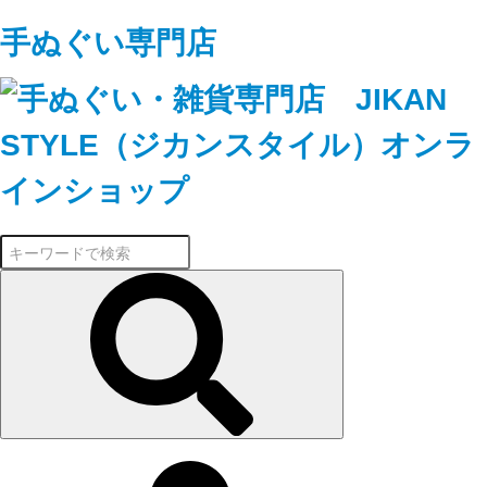
手ぬぐい専門店