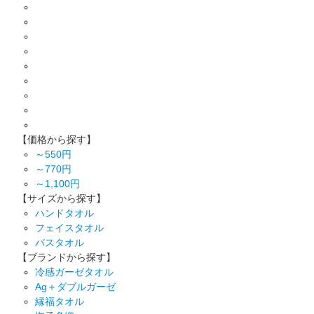
【価格から探す】
～550円
～770円
～1,100円
【サイズから探す】
ハンドタオル
フェイスタオル
バスタオル
【ブランドから探す】
冷感ガーゼタオル
Ag＋ダブルガーゼ
縁福タオル