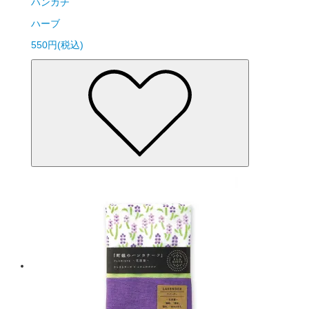
ハンカチ
ハーブ
550円(税込)