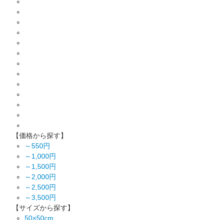
【価格から探す】
～550円
～1,000円
～1,500円
～2,000円
～2,500円
～3,500円
【サイズから探す】
50×50cm