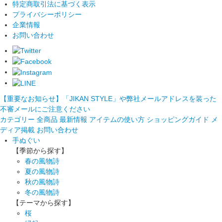
特定商取引法に基づく表示
プライバシーポリシー
企業情報
お問い合わせ
【重要なお知らせ】「JIKAN STYLE」や弊社メールアドレスを装った
不審メールにご注意ください
カテゴリー
全商品
最新情報
アイテムの使い方
ショッピングガイド
メ
ディア掲載
お問い合わせ
手ぬぐい
【季節から探す】
春の風物詩
夏の風物詩
秋の風物詩
冬の風物詩
【テーマから探す】
桜