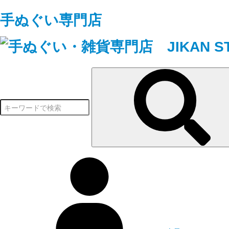
手ぬぐい専門店