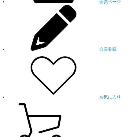
会員ページ
会員登録
お気に入り