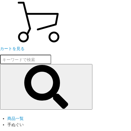
カートを見る
商品一覧
手ぬぐい