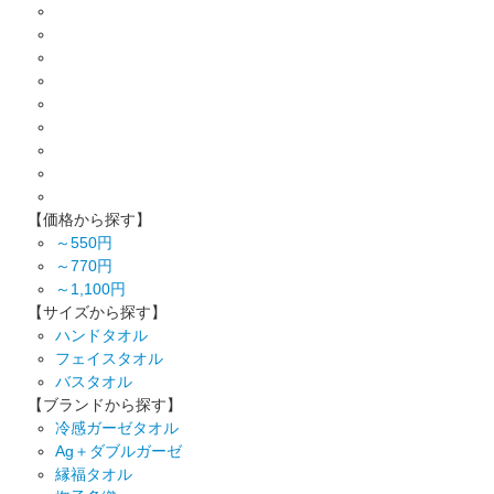
【価格から探す】
～550円
～770円
～1,100円
【サイズから探す】
ハンドタオル
フェイスタオル
バスタオル
【ブランドから探す】
冷感ガーゼタオル
Ag＋ダブルガーゼ
縁福タオル