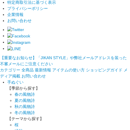
特定商取引法に基づく表示
プライバシーポリシー
企業情報
お問い合わせ
【重要なお知らせ】「JIKAN STYLE」や弊社メールアドレスを装った
不審メールにご注意ください
カテゴリー
全商品
最新情報
アイテムの使い方
ショッピングガイド
メ
ディア掲載
お問い合わせ
手ぬぐい
【季節から探す】
春の風物詩
夏の風物詩
秋の風物詩
冬の風物詩
【テーマから探す】
桜