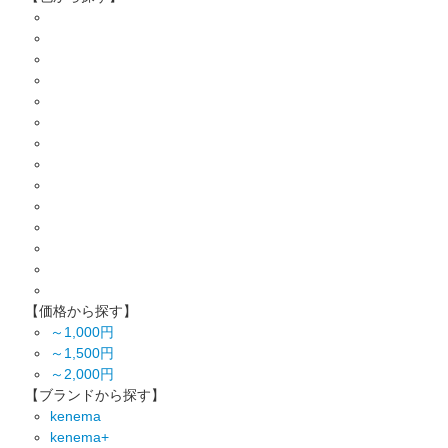
【価格から探す】
～1,000円
～1,500円
～2,000円
【ブランドから探す】
kenema
kenema+