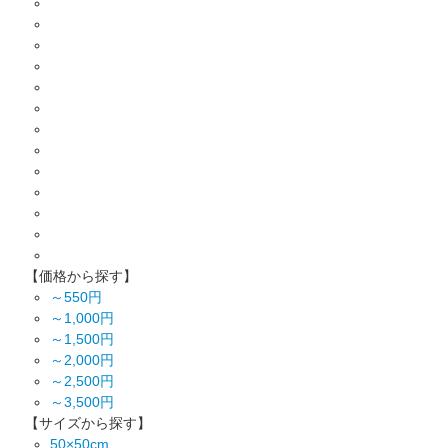
【価格から探す】
～550円
～1,000円
～1,500円
～2,000円
～2,500円
～3,500円
【サイズから探す】
50×50cm