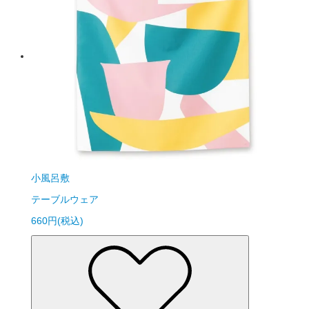
小風呂敷
テーブルウェア
660円(税込)