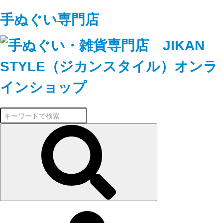
手ぬぐい専門店