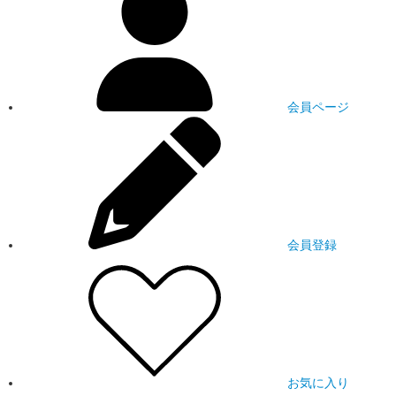
会員ページ
会員登録
お気に入り