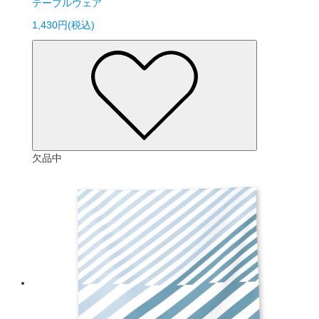
テーブルウェア
1,430円(税込)
欠品中