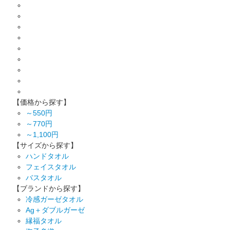
【価格から探す】
～550円
～770円
～1,100円
【サイズから探す】
ハンドタオル
フェイスタオル
バスタオル
【ブランドから探す】
冷感ガーゼタオル
Ag＋ダブルガーゼ
縁福タオル