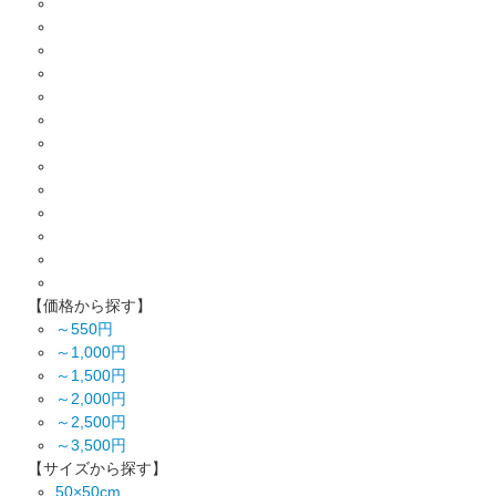
【価格から探す】
～550円
～1,000円
～1,500円
～2,000円
～2,500円
～3,500円
【サイズから探す】
50×50cm