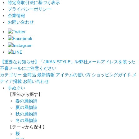
特定商取引法に基づく表示
プライバシーポリシー
企業情報
お問い合わせ
【重要なお知らせ】「JIKAN STYLE」や弊社メールアドレスを装った
不審メールにご注意ください
カテゴリー
全商品
最新情報
アイテムの使い方
ショッピングガイド
メ
ディア掲載
お問い合わせ
手ぬぐい
【季節から探す】
春の風物詩
夏の風物詩
秋の風物詩
冬の風物詩
【テーマから探す】
桜