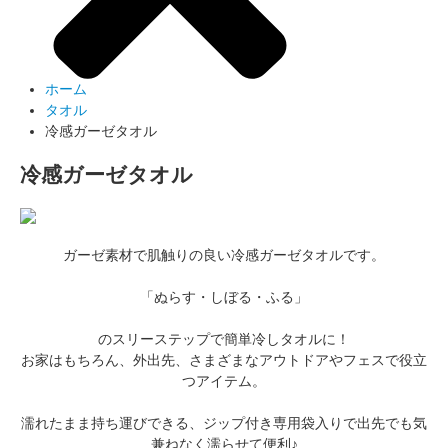
ホーム
タオル
冷感ガーゼタオル
冷感ガーゼタオル
ガーゼ素材で肌触りの良い冷感ガーゼタオルです。
「ぬらす・しぼる・ふる」
のスリーステップで簡単冷しタオルに！
お家はもちろん、外出先、さまざまなアウトドアやフェスで役立
つアイテム。
濡れたまま持ち運びできる、ジップ付き専用袋入りで出先でも気
兼ねなく濡らせて便利♪