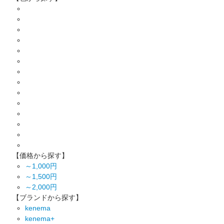
【価格から探す】
～1,000円
～1,500円
～2,000円
【ブランドから探す】
kenema
kenema+