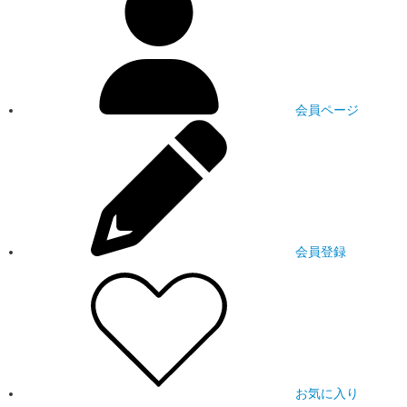
会員ページ
会員登録
お気に入り