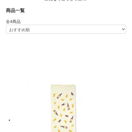
商品一覧
全
4
商品