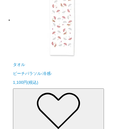
タオル
ビーチパラソル-冷感-
1,100円(税込)