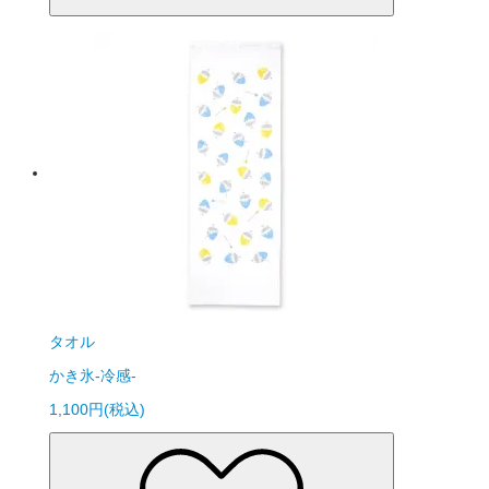
タオル
かき氷-冷感-
1,100円(税込)