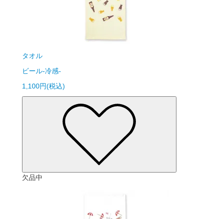
タオル
ビール-冷感-
1,100円(税込)
欠品中