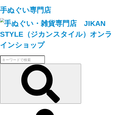
手ぬぐい専門店