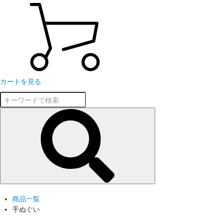
カートを見る
商品一覧
手ぬぐい