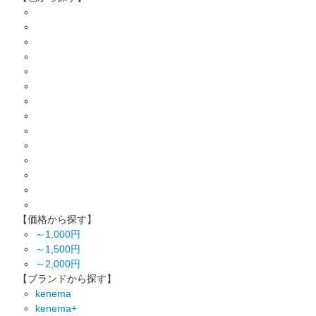
【価格から探す】
～1,000円
～1,500円
～2,000円
【ブランドから探す】
kenema
kenema+