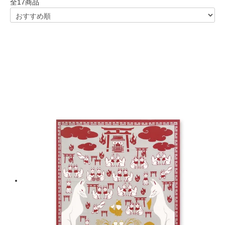
全
17
商品