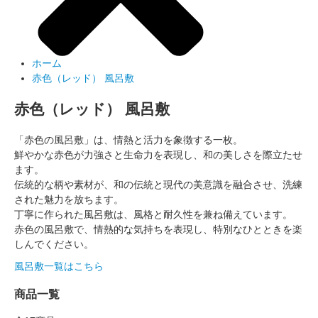
ホーム
赤色（レッド） 風呂敷
赤色（レッド） 風呂敷
「赤色の風呂敷」は、情熱と活力を象徴する一枚。
鮮やかな赤色が力強さと生命力を表現し、和の美しさを際立たせ
ます。
伝統的な柄や素材が、和の伝統と現代の美意識を融合させ、洗練
された魅力を放ちます。
丁寧に作られた風呂敷は、風格と耐久性を兼ね備えています。
赤色の風呂敷で、情熱的な気持ちを表現し、特別なひとときを楽
しんでください。
風呂敷一覧はこちら
商品一覧