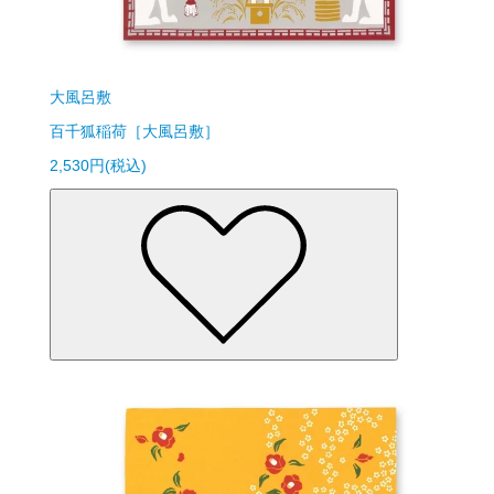
大風呂敷
百千狐稲荷［大風呂敷］
2,530円(税込)