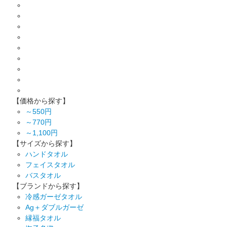
【価格から探す】
～550円
～770円
～1,100円
【サイズから探す】
ハンドタオル
フェイスタオル
バスタオル
【ブランドから探す】
冷感ガーゼタオル
Ag＋ダブルガーゼ
縁福タオル