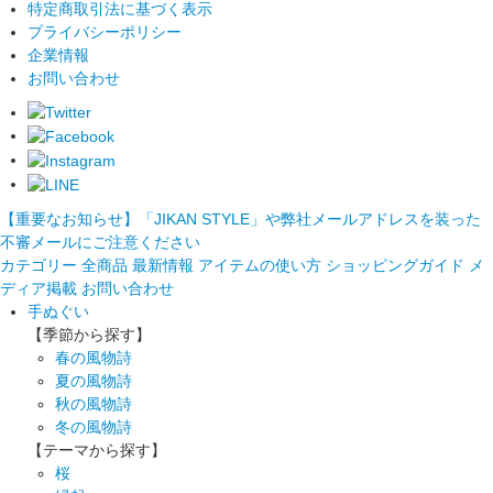
特定商取引法に基づく表示
プライバシーポリシー
企業情報
お問い合わせ
【重要なお知らせ】「JIKAN STYLE」や弊社メールアドレスを装った
不審メールにご注意ください
カテゴリー
全商品
最新情報
アイテムの使い方
ショッピングガイド
メ
ディア掲載
お問い合わせ
手ぬぐい
【季節から探す】
春の風物詩
夏の風物詩
秋の風物詩
冬の風物詩
【テーマから探す】
桜