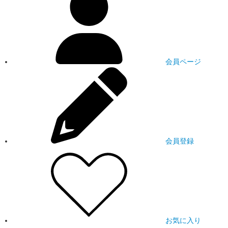
会員ページ
会員登録
お気に入り