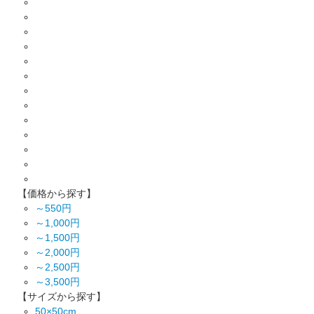
【価格から探す】
～550円
～1,000円
～1,500円
～2,000円
～2,500円
～3,500円
【サイズから探す】
50×50cm