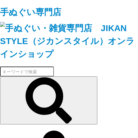
手ぬぐい専門店