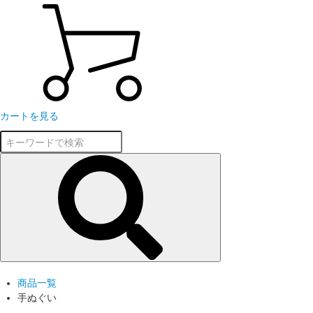
カートを見る
商品一覧
手ぬぐい