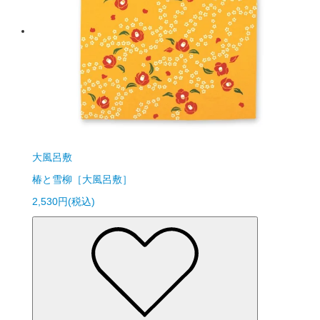
大風呂敷
椿と雪柳［大風呂敷］
2,530円(税込)