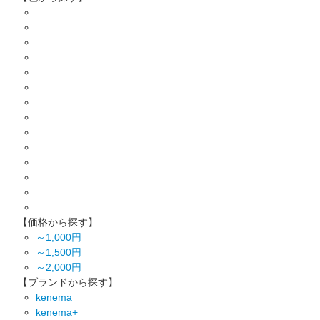
【価格から探す】
～1,000円
～1,500円
～2,000円
【ブランドから探す】
kenema
kenema+