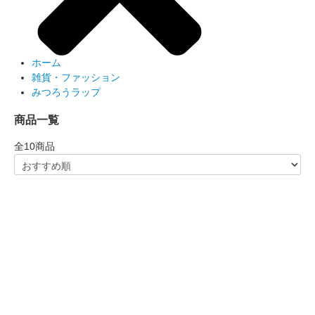
ホーム
雑貨・ファッション
みつろうラップ
商品一覧
全
10
商品