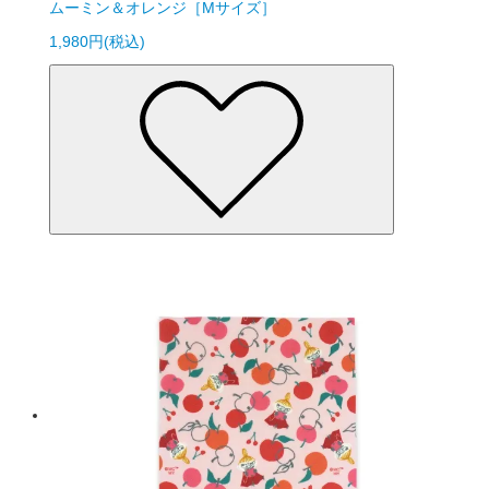
ムーミン＆オレンジ［Mサイズ］
1,980円(税込)