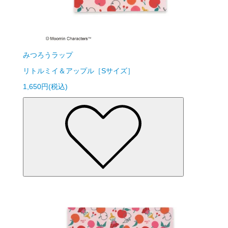
みつろうラップ
リトルミイ＆アップル［Sサイズ］
1,650円(税込)