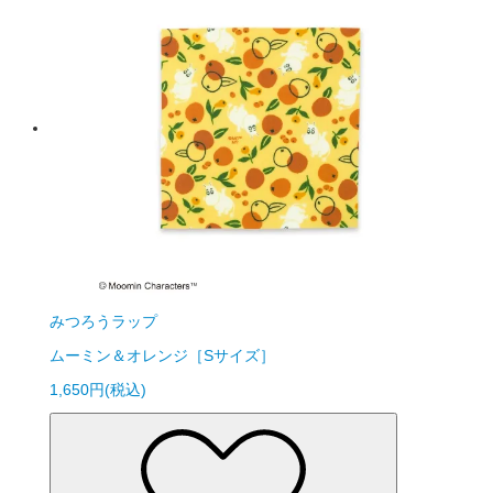
みつろうラップ
ムーミン＆オレンジ［Sサイズ］
1,650円(税込)