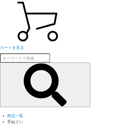
カートを見る
商品一覧
手ぬぐい