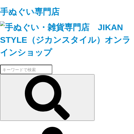
手ぬぐい専門店