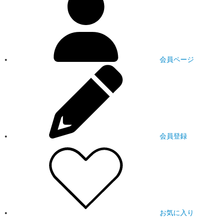
会員ページ
会員登録
お気に入り