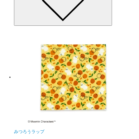
みつろうラップ