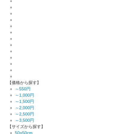
【価格から探す】
～550円
～1,000円
～1,500円
～2,000円
～2,500円
～3,500円
【サイズから探す】
50×50cm