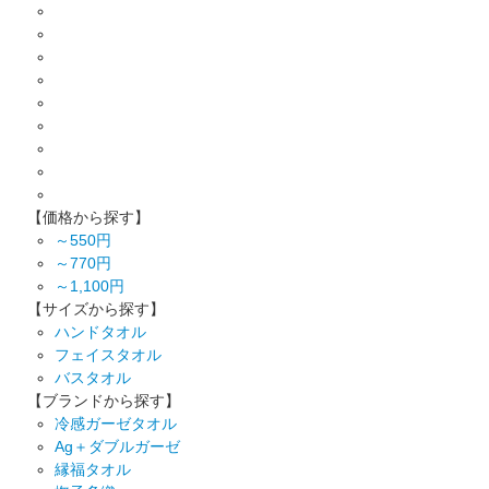
【価格から探す】
～550円
～770円
～1,100円
【サイズから探す】
ハンドタオル
フェイスタオル
バスタオル
【ブランドから探す】
冷感ガーゼタオル
Ag＋ダブルガーゼ
縁福タオル