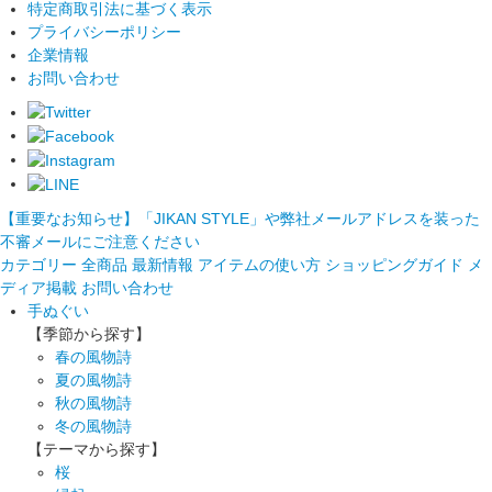
特定商取引法に基づく表示
プライバシーポリシー
企業情報
お問い合わせ
【重要なお知らせ】「JIKAN STYLE」や弊社メールアドレスを装った
不審メールにご注意ください
カテゴリー
全商品
最新情報
アイテムの使い方
ショッピングガイド
メ
ディア掲載
お問い合わせ
手ぬぐい
【季節から探す】
春の風物詩
夏の風物詩
秋の風物詩
冬の風物詩
【テーマから探す】
桜