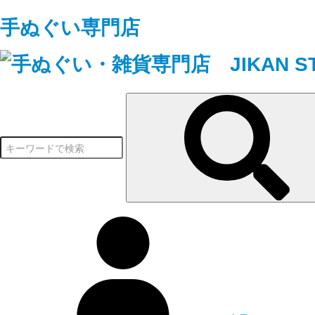
手ぬぐい専門店