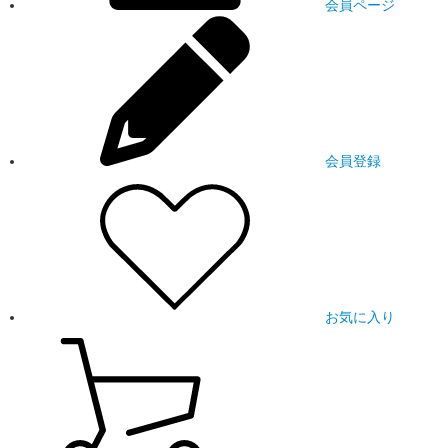
会員ページ
会員登録
お気に入り