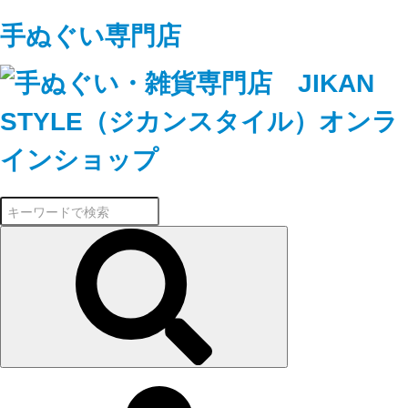
手ぬぐい専門店