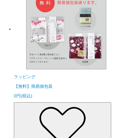
ラッピング
【無料】簡易個包装
0円(税込)