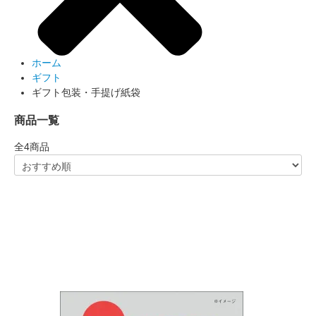
ホーム
ギフト
ギフト包装・手提げ紙袋
商品一覧
全
4
商品