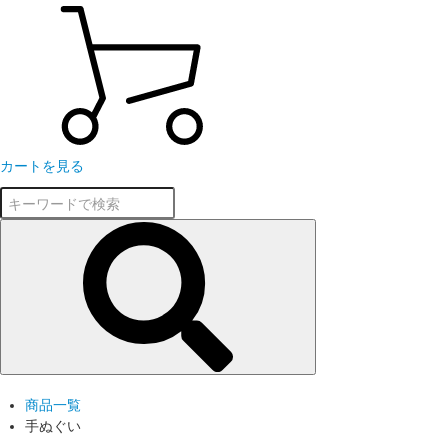
カートを見る
商品一覧
手ぬぐい