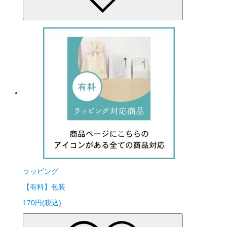
ラッピング
【有料】包装
170円(税込)