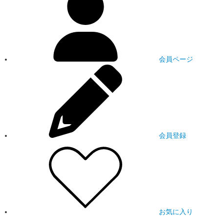
会員ページ
会員登録
お気に入り