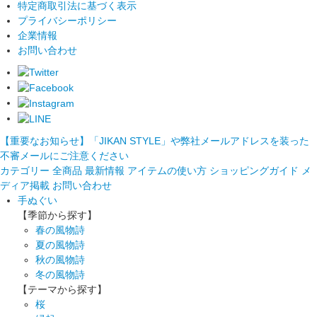
特定商取引法に基づく表示
プライバシーポリシー
企業情報
お問い合わせ
【重要なお知らせ】「JIKAN STYLE」や弊社メールアドレスを装った
不審メールにご注意ください
カテゴリー
全商品
最新情報
アイテムの使い方
ショッピングガイド
メ
ディア掲載
お問い合わせ
手ぬぐい
【季節から探す】
春の風物詩
夏の風物詩
秋の風物詩
冬の風物詩
【テーマから探す】
桜