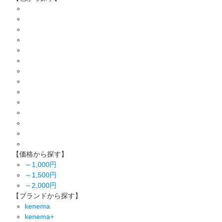
【価格から探す】
～1,000円
～1,500円
～2,000円
【ブランドから探す】
kenema
kenema+