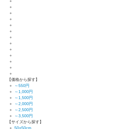
【価格から探す】
～550円
～1,000円
～1,500円
～2,000円
～2,500円
～3,500円
【サイズから探す】
50×50cm