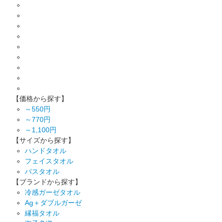
【価格から探す】
～550円
～770円
～1,100円
【サイズから探す】
ハンドタオル
フェイスタオル
バスタオル
【ブランドから探す】
冷感ガーゼタオル
Ag＋ダブルガーゼ
縁福タオル