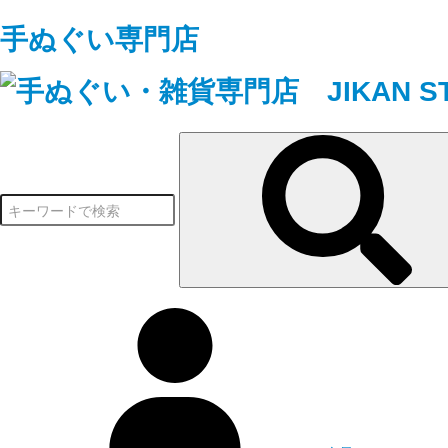
手ぬぐい専門店