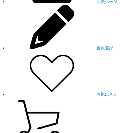
会員ページ
会員登録
お気に入り