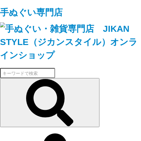
手ぬぐい専門店