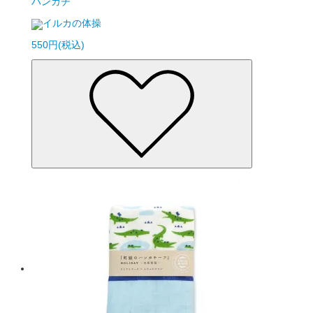
ハンカチ
イルカの体操
550円(税込)