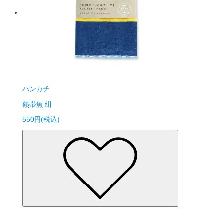
ハンカチ
熱帯魚 紺
550円(税込)