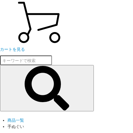
カートを見る
商品一覧
手ぬぐい