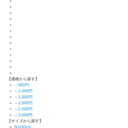
【価格から探す】
～550円
～1,000円
～1,500円
～2,000円
～2,500円
～3,500円
【サイズから探す】
50×50cm