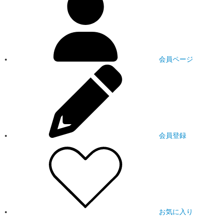
会員ページ
会員登録
お気に入り