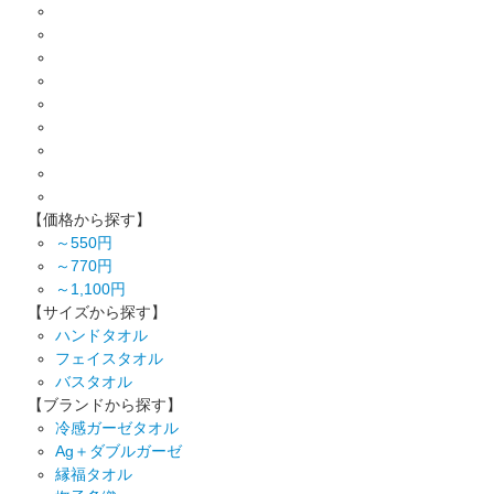
【価格から探す】
～550円
～770円
～1,100円
【サイズから探す】
ハンドタオル
フェイスタオル
バスタオル
【ブランドから探す】
冷感ガーゼタオル
Ag＋ダブルガーゼ
縁福タオル