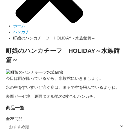
ホーム
ハンカチ
町娘のハンカチーフ HOLIDAY～水族館篇～
町娘のハンカチーフ HOLIDAY～水族館
篇～
今日は雨が降っているから、水族館にいきましょう。
水の中をすいすいと泳ぐ姿は、まるで空を飛んでいるようね。
表面ガーゼ地、裏面タオル地の2枚合せハンカチ。
商品一覧
全
25
商品