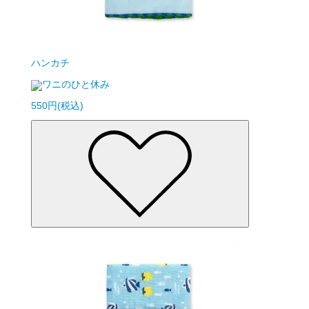
ハンカチ
ワニのひと休み
550円(税込)