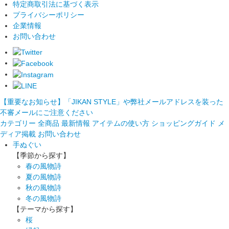
特定商取引法に基づく表示
プライバシーポリシー
企業情報
お問い合わせ
【重要なお知らせ】「JIKAN STYLE」や弊社メールアドレスを装った
不審メールにご注意ください
カテゴリー
全商品
最新情報
アイテムの使い方
ショッピングガイド
メ
ディア掲載
お問い合わせ
手ぬぐい
【季節から探す】
春の風物詩
夏の風物詩
秋の風物詩
冬の風物詩
【テーマから探す】
桜