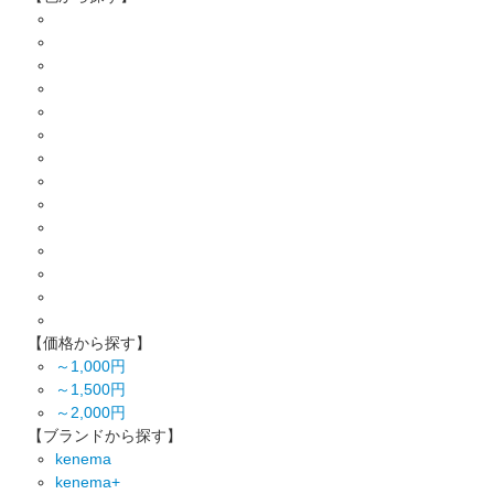
【価格から探す】
～1,000円
～1,500円
～2,000円
【ブランドから探す】
kenema
kenema+