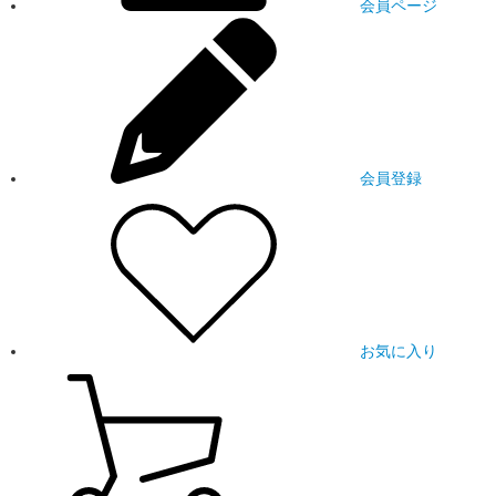
会員ページ
会員登録
お気に入り