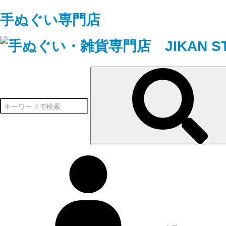
手ぬぐい専門店