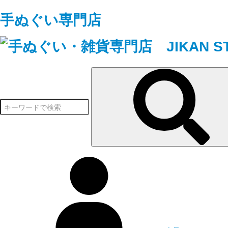
手ぬぐい専門店