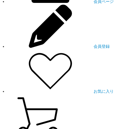
会員ページ
会員登録
お気に入り