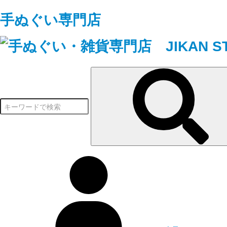
手ぬぐい専門店