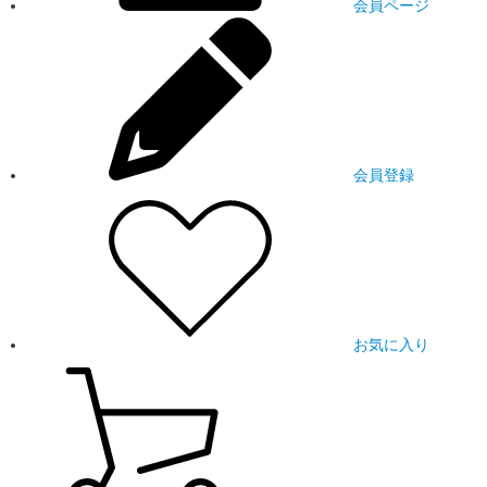
会員ページ
会員登録
お気に入り