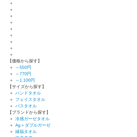
【価格から探す】
～550円
～770円
～1,100円
【サイズから探す】
ハンドタオル
フェイスタオル
バスタオル
【ブランドから探す】
冷感ガーゼタオル
Ag＋ダブルガーゼ
縁福タオル