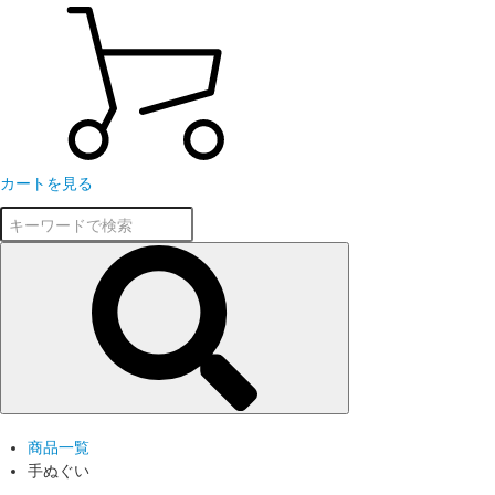
カートを見る
商品一覧
手ぬぐい