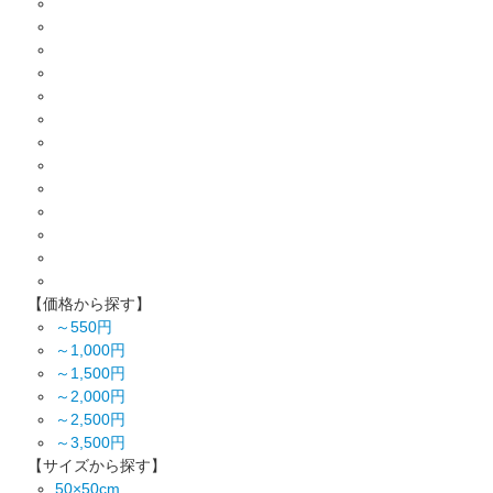
【価格から探す】
～550円
～1,000円
～1,500円
～2,000円
～2,500円
～3,500円
【サイズから探す】
50×50cm