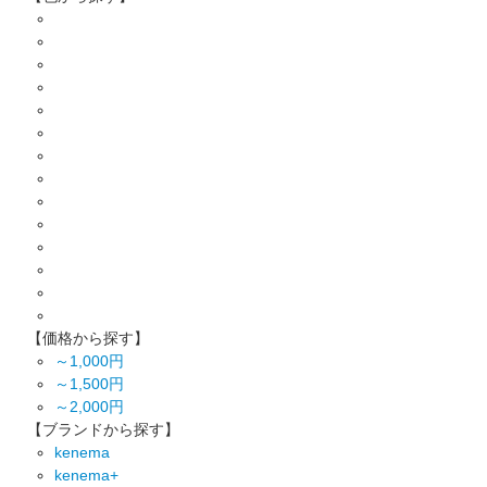
【価格から探す】
～1,000円
～1,500円
～2,000円
【ブランドから探す】
kenema
kenema+