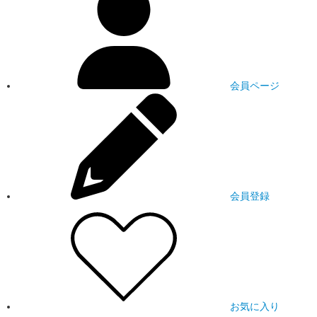
会員ページ
会員登録
お気に入り