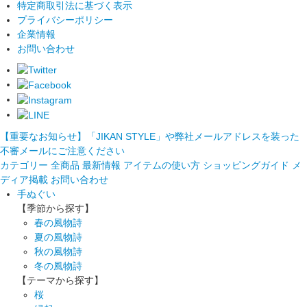
特定商取引法に基づく表示
プライバシーポリシー
企業情報
お問い合わせ
【重要なお知らせ】「JIKAN STYLE」や弊社メールアドレスを装った
不審メールにご注意ください
カテゴリー
全商品
最新情報
アイテムの使い方
ショッピングガイド
メ
ディア掲載
お問い合わせ
手ぬぐい
【季節から探す】
春の風物詩
夏の風物詩
秋の風物詩
冬の風物詩
【テーマから探す】
桜