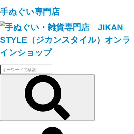
手ぬぐい専門店