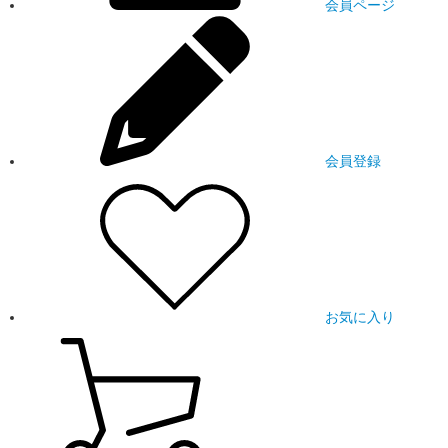
会員ページ
会員登録
お気に入り