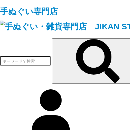
手ぬぐい専門店