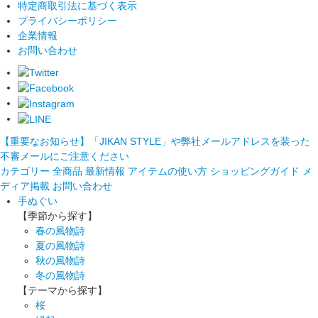
特定商取引法に基づく表示
プライバシーポリシー
企業情報
お問い合わせ
【重要なお知らせ】「JIKAN STYLE」や弊社メールアドレスを装った
不審メールにご注意ください
カテゴリー
全商品
最新情報
アイテムの使い方
ショッピングガイド
メ
ディア掲載
お問い合わせ
手ぬぐい
【季節から探す】
春の風物詩
夏の風物詩
秋の風物詩
冬の風物詩
【テーマから探す】
桜