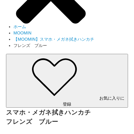
ホーム
MOOMIN
【MOOMIN】スマホ・メガネ拭きハンカチ
フレンズ ブルー
お気に入りに
登録
スマホ・メガネ拭きハンカチ
フレンズ ブルー