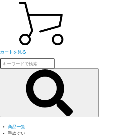
カートを見る
商品一覧
手ぬぐい