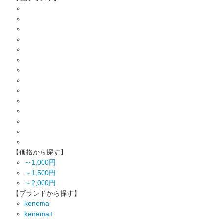
【価格から探す】
～1,000円
～1,500円
～2,000円
【ブランドから探す】
kenema
kenema+