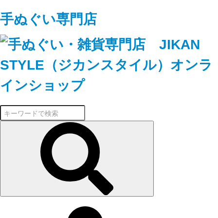
手ぬぐい専門店