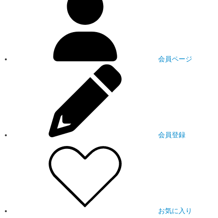
会員ページ
会員登録
お気に入り