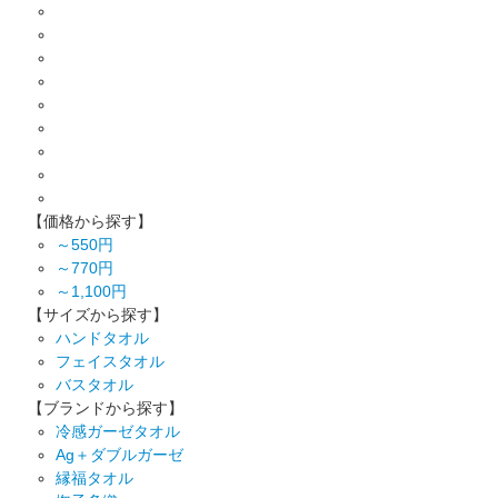
【価格から探す】
～550円
～770円
～1,100円
【サイズから探す】
ハンドタオル
フェイスタオル
バスタオル
【ブランドから探す】
冷感ガーゼタオル
Ag＋ダブルガーゼ
縁福タオル