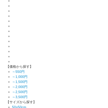
【価格から探す】
～550円
～1,000円
～1,500円
～2,000円
～2,500円
～3,500円
【サイズから探す】
50×50cm