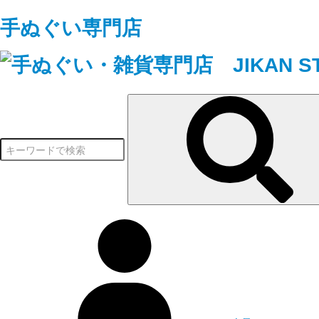
手ぬぐい専門店