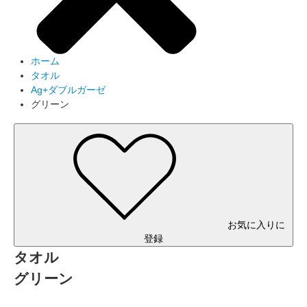
ホーム
タオル
Ag+ダブルガーゼ
グリーン
お気に入りに
登録
タオル
グリーン