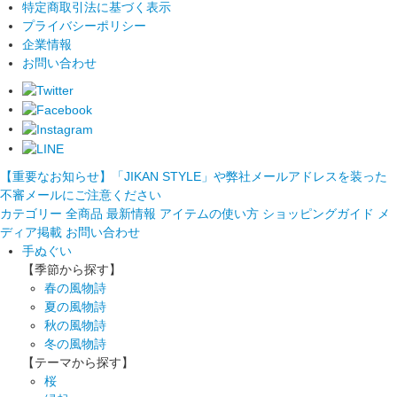
特定商取引法に基づく表示
プライバシーポリシー
企業情報
お問い合わせ
【重要なお知らせ】「JIKAN STYLE」や弊社メールアドレスを装った
不審メールにご注意ください
カテゴリー
全商品
最新情報
アイテムの使い方
ショッピングガイド
メ
ディア掲載
お問い合わせ
手ぬぐい
【季節から探す】
春の風物詩
夏の風物詩
秋の風物詩
冬の風物詩
【テーマから探す】
桜