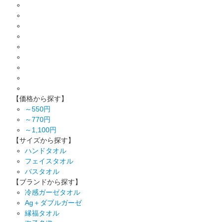
【価格から探す】
～550円
～770円
～1,100円
【サイズから探す】
ハンドタオル
フェイスタオル
バスタオル
【ブランドから探す】
冷感ガーゼタオル
Ag＋ダブルガーゼ
縁福タオル