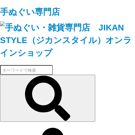
手ぬぐい専門店