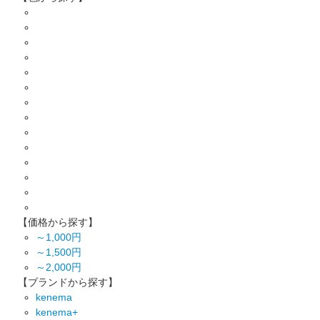
【価格から探す】
～1,000円
～1,500円
～2,000円
【ブランドから探す】
kenema
kenema+