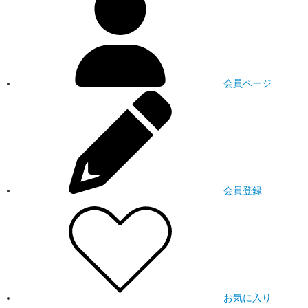
会員ページ
会員登録
お気に入り