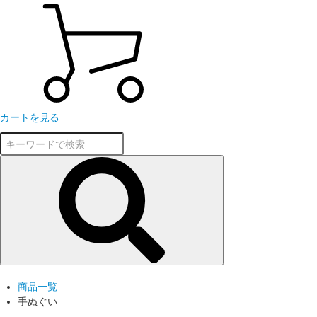
カートを見る
商品一覧
手ぬぐい