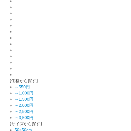
【価格から探す】
～550円
～1,000円
～1,500円
～2,000円
～2,500円
～3,500円
【サイズから探す】
50×50cm