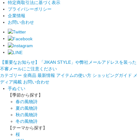
特定商取引法に基づく表示
プライバシーポリシー
企業情報
お問い合わせ
【重要なお知らせ】「JIKAN STYLE」や弊社メールアドレスを装った
不審メールにご注意ください
カテゴリー
全商品
最新情報
アイテムの使い方
ショッピングガイド
メ
ディア掲載
お問い合わせ
手ぬぐい
【季節から探す】
春の風物詩
夏の風物詩
秋の風物詩
冬の風物詩
【テーマから探す】
桜