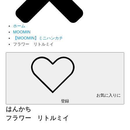
ホーム
MOOMIN
【MOOMIN】ミニハンカチ
フラワー リトルミイ
お気に入りに
登録
はんかち
フラワー リトルミイ