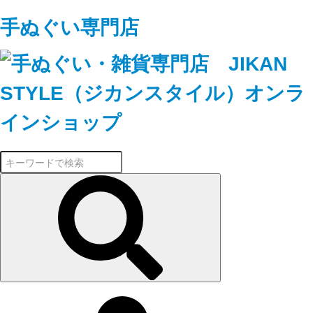
手ぬぐい専門店