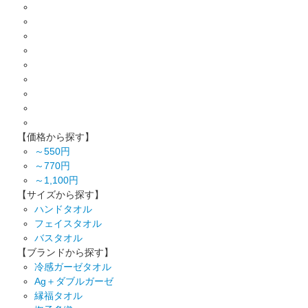
【価格から探す】
～550円
～770円
～1,100円
【サイズから探す】
ハンドタオル
フェイスタオル
バスタオル
【ブランドから探す】
冷感ガーゼタオル
Ag＋ダブルガーゼ
縁福タオル