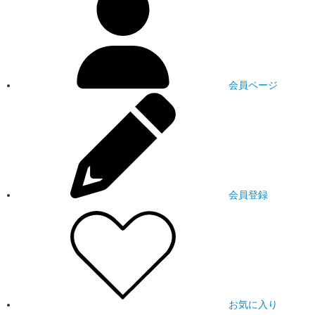
会員ページ
会員登録
お気に入り