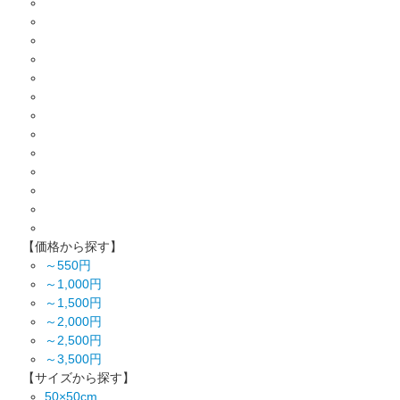
【価格から探す】
～550円
～1,000円
～1,500円
～2,000円
～2,500円
～3,500円
【サイズから探す】
50×50cm