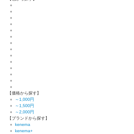
【価格から探す】
～1,000円
～1,500円
～2,000円
【ブランドから探す】
kenema
kenema+