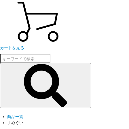
カートを見る
商品一覧
手ぬぐい