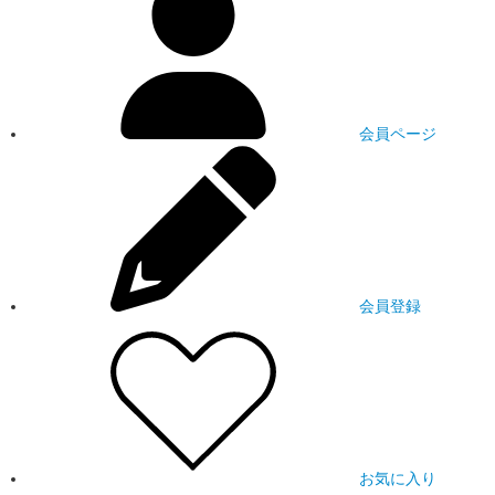
会員ページ
会員登録
お気に入り