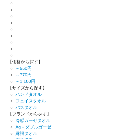
【価格から探す】
～550円
～770円
～1,100円
【サイズから探す】
ハンドタオル
フェイスタオル
バスタオル
【ブランドから探す】
冷感ガーゼタオル
Ag＋ダブルガーゼ
縁福タオル