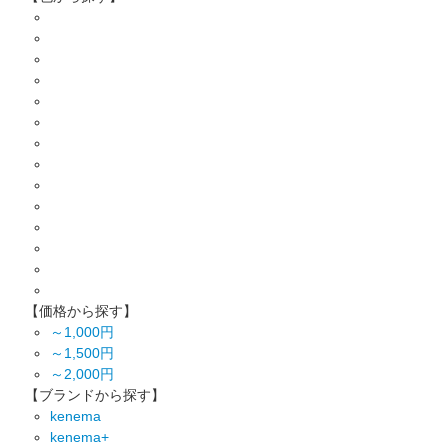
【価格から探す】
～1,000円
～1,500円
～2,000円
【ブランドから探す】
kenema
kenema+