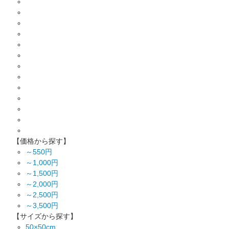
【価格から探す】
～550円
～1,000円
～1,500円
～2,000円
～2,500円
～3,500円
【サイズから探す】
50×50cm