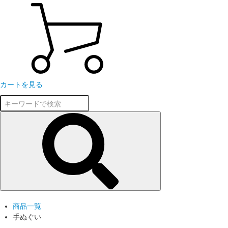
カートを見る
商品一覧
手ぬぐい