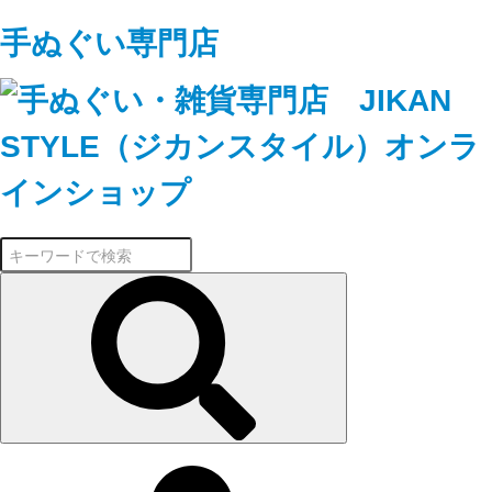
手ぬぐい専門店