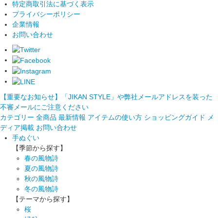
特定商取引法に基づく表示
プライバシーポリシー
企業情報
お問い合わせ
【重要なお知らせ】「JIKAN STYLE」や弊社メールアドレスを装った
不審メールにご注意ください
カテゴリー
全商品
最新情報
アイテムの使い方
ショッピングガイド
メ
ディア掲載
お問い合わせ
手ぬぐい
【季節から探す】
春の風物詩
夏の風物詩
秋の風物詩
冬の風物詩
【テーマから探す】
桜