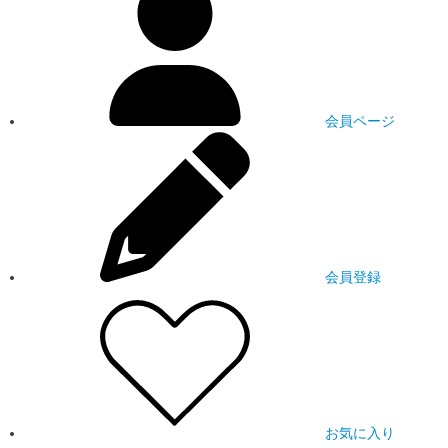
会員ページ
会員登録
お気に入り