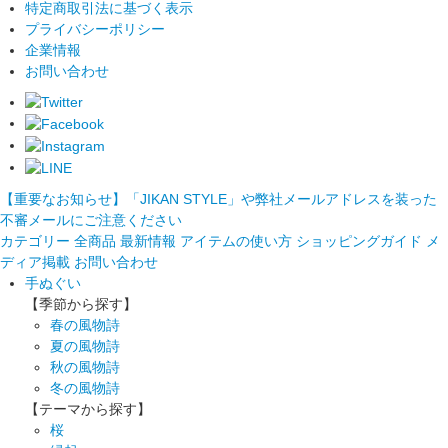
特定商取引法に基づく表示
プライバシーポリシー
企業情報
お問い合わせ
【重要なお知らせ】「JIKAN STYLE」や弊社メールアドレスを装った
不審メールにご注意ください
カテゴリー
全商品
最新情報
アイテムの使い方
ショッピングガイド
メ
ディア掲載
お問い合わせ
手ぬぐい
【季節から探す】
春の風物詩
夏の風物詩
秋の風物詩
冬の風物詩
【テーマから探す】
桜