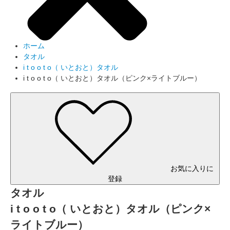
ホーム
タオル
i t o o t o（ いとおと）タオル
i t o o t o（ いとおと）タオル（ピンク×ライトブルー）
お気に入りに
登録
タオル
i t o o t o（ いとおと）タオル（ピンク×
ライトブルー）