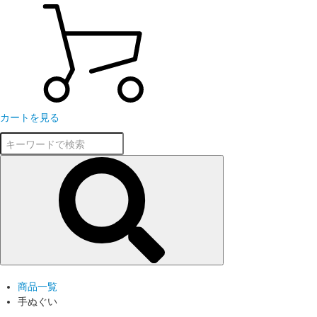
カートを見る
商品一覧
手ぬぐい