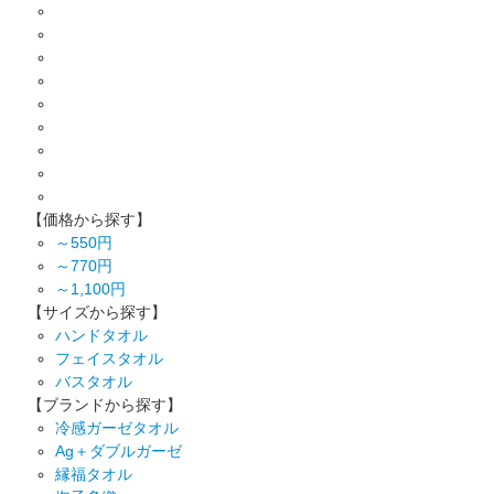
【価格から探す】
～550円
～770円
～1,100円
【サイズから探す】
ハンドタオル
フェイスタオル
バスタオル
【ブランドから探す】
冷感ガーゼタオル
Ag＋ダブルガーゼ
縁福タオル