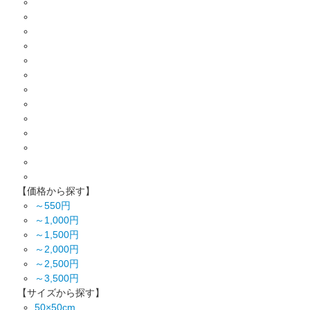
【価格から探す】
～550円
～1,000円
～1,500円
～2,000円
～2,500円
～3,500円
【サイズから探す】
50×50cm