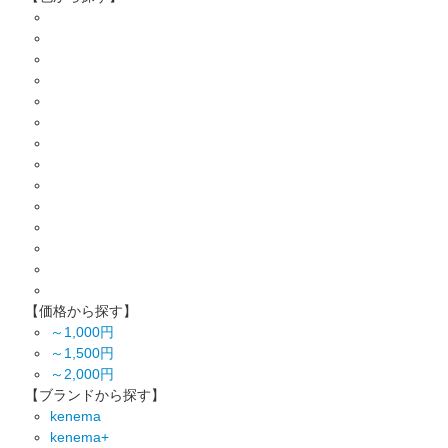
【価格から探す】
～1,000円
～1,500円
～2,000円
【ブランドから探す】
kenema
kenema+