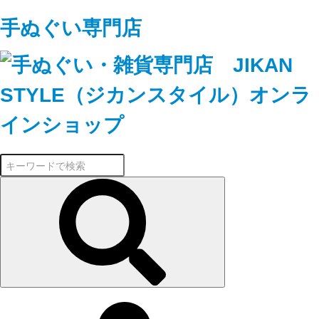
手ぬぐい専門店