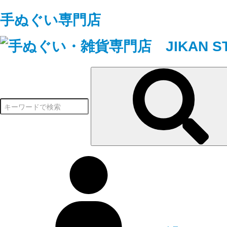
手ぬぐい専門店