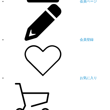
会員ページ
会員登録
お気に入り