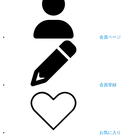
会員ページ
会員登録
お気に入り