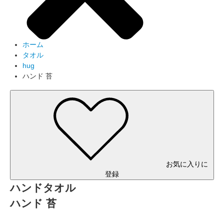
ホーム
タオル
hug
ハンド 苔
お気に入りに
登録
ハンドタオル
ハンド 苔