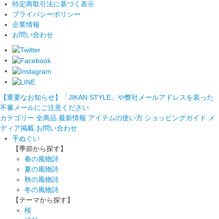
特定商取引法に基づく表示
プライバシーポリシー
企業情報
お問い合わせ
【重要なお知らせ】「JIKAN STYLE」や弊社メールアドレスを装った
不審メールにご注意ください
カテゴリー
全商品
最新情報
アイテムの使い方
ショッピングガイド
メ
ディア掲載
お問い合わせ
手ぬぐい
【季節から探す】
春の風物詩
夏の風物詩
秋の風物詩
冬の風物詩
【テーマから探す】
桜