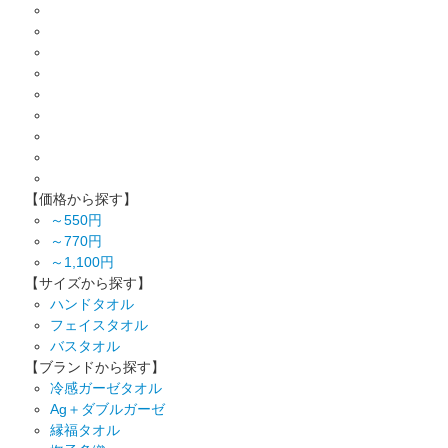
【価格から探す】
～550円
～770円
～1,100円
【サイズから探す】
ハンドタオル
フェイスタオル
バスタオル
【ブランドから探す】
冷感ガーゼタオル
Ag＋ダブルガーゼ
縁福タオル