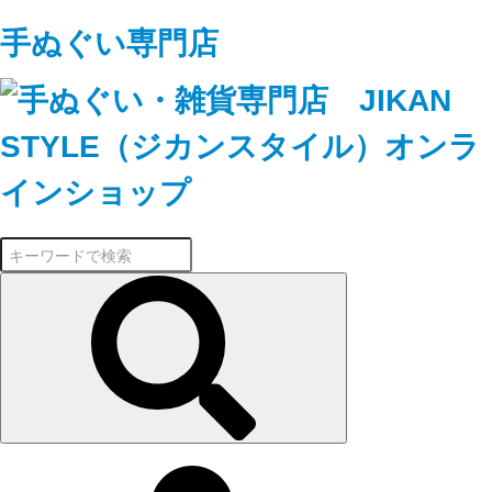
手ぬぐい専門店