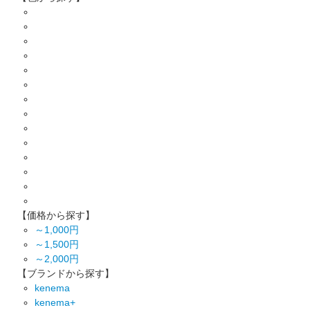
【価格から探す】
～1,000円
～1,500円
～2,000円
【ブランドから探す】
kenema
kenema+