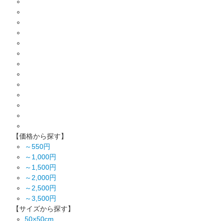
【価格から探す】
～550円
～1,000円
～1,500円
～2,000円
～2,500円
～3,500円
【サイズから探す】
50×50cm