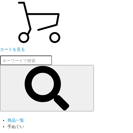
カートを見る
商品一覧
手ぬぐい