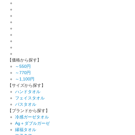
【価格から探す】
～550円
～770円
～1,100円
【サイズから探す】
ハンドタオル
フェイスタオル
バスタオル
【ブランドから探す】
冷感ガーゼタオル
Ag＋ダブルガーゼ
縁福タオル