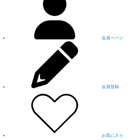
会員ページ
会員登録
お気に入り