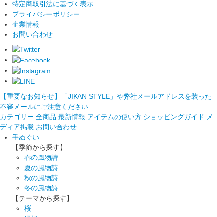
特定商取引法に基づく表示
プライバシーポリシー
企業情報
お問い合わせ
【重要なお知らせ】「JIKAN STYLE」や弊社メールアドレスを装った
不審メールにご注意ください
カテゴリー
全商品
最新情報
アイテムの使い方
ショッピングガイド
メ
ディア掲載
お問い合わせ
手ぬぐい
【季節から探す】
春の風物詩
夏の風物詩
秋の風物詩
冬の風物詩
【テーマから探す】
桜