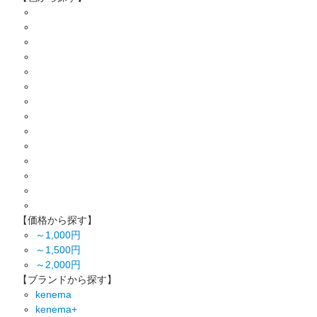
【価格から探す】
～1,000円
～1,500円
～2,000円
【ブランドから探す】
kenema
kenema+