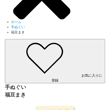
ホーム
手ぬぐい
福豆まき
お気に入りに
登録
手ぬぐい
福豆まき