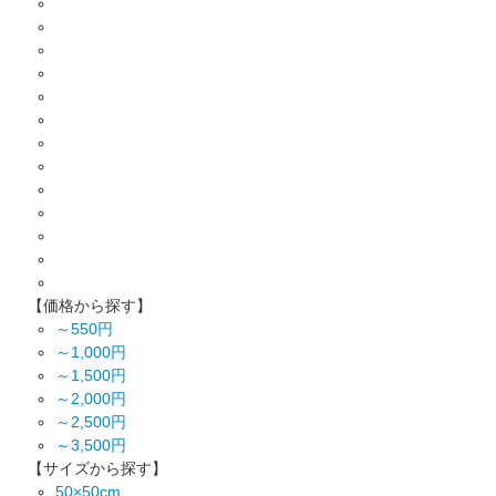
【価格から探す】
～550円
～1,000円
～1,500円
～2,000円
～2,500円
～3,500円
【サイズから探す】
50×50cm