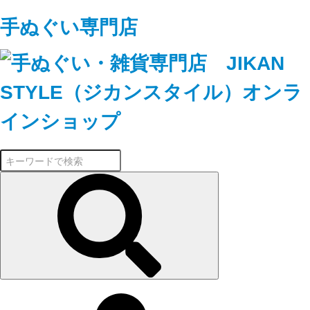
手ぬぐい専門店