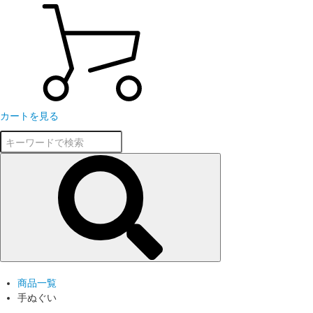
カートを見る
商品一覧
手ぬぐい