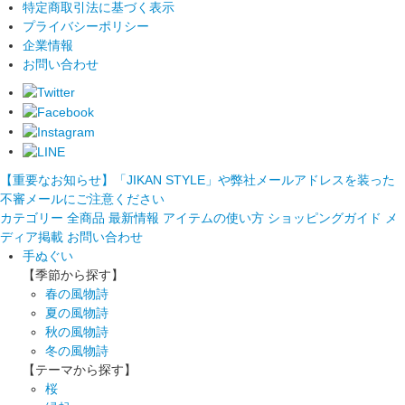
特定商取引法に基づく表示
プライバシーポリシー
企業情報
お問い合わせ
【重要なお知らせ】「JIKAN STYLE」や弊社メールアドレスを装った
不審メールにご注意ください
カテゴリー
全商品
最新情報
アイテムの使い方
ショッピングガイド
メ
ディア掲載
お問い合わせ
手ぬぐい
【季節から探す】
春の風物詩
夏の風物詩
秋の風物詩
冬の風物詩
【テーマから探す】
桜