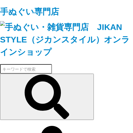
手ぬぐい専門店