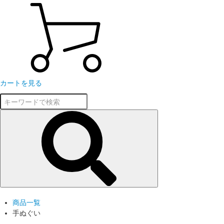
カートを見る
商品一覧
手ぬぐい