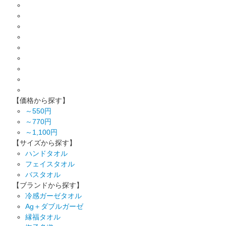
【価格から探す】
～550円
～770円
～1,100円
【サイズから探す】
ハンドタオル
フェイスタオル
バスタオル
【ブランドから探す】
冷感ガーゼタオル
Ag＋ダブルガーゼ
縁福タオル