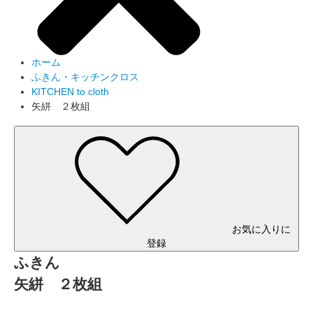
ホーム
ふきん・キッチンクロス
KITCHEN to cloth
矢絣 ２枚組
お気に入りに
登録
ふきん
矢絣 ２枚組