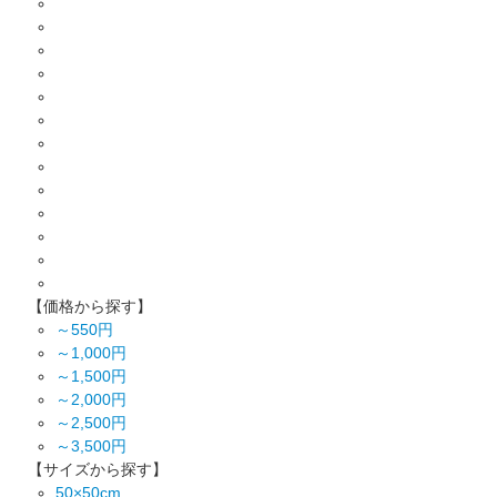
【価格から探す】
～550円
～1,000円
～1,500円
～2,000円
～2,500円
～3,500円
【サイズから探す】
50×50cm