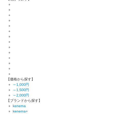
【価格から探す】
～1,000円
～1,500円
～2,000円
【ブランドから探す】
kenema
kenema+