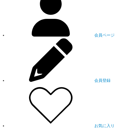
会員ページ
会員登録
お気に入り