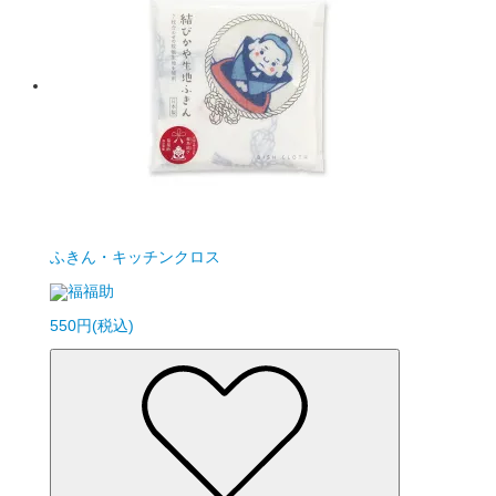
ふきん・キッチンクロス
福福助
550円(税込)