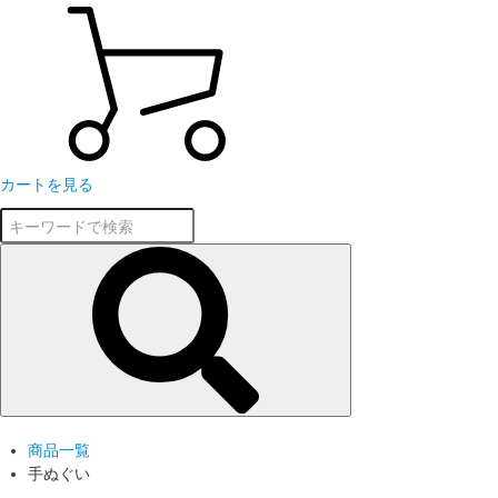
カートを見る
商品一覧
手ぬぐい