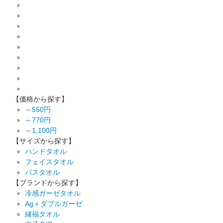
【価格から探す】
～550円
～770円
～1,100円
【サイズから探す】
ハンドタオル
フェイスタオル
バスタオル
【ブランドから探す】
冷感ガーゼタオル
Ag＋ダブルガーゼ
縁福タオル