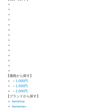
【価格から探す】
～1,000円
～1,500円
～2,000円
【ブランドから探す】
kenema
kenema+