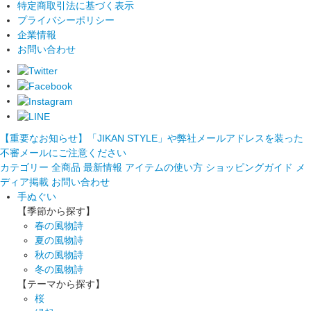
特定商取引法に基づく表示
プライバシーポリシー
企業情報
お問い合わせ
【重要なお知らせ】「JIKAN STYLE」や弊社メールアドレスを装った
不審メールにご注意ください
カテゴリー
全商品
最新情報
アイテムの使い方
ショッピングガイド
メ
ディア掲載
お問い合わせ
手ぬぐい
【季節から探す】
春の風物詩
夏の風物詩
秋の風物詩
冬の風物詩
【テーマから探す】
桜