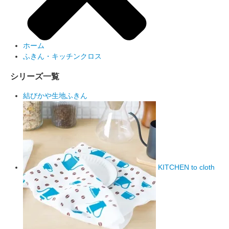
ホーム
ふきん・キッチンクロス
シリーズ一覧
結びかや生地ふきん
KITCHEN to cloth