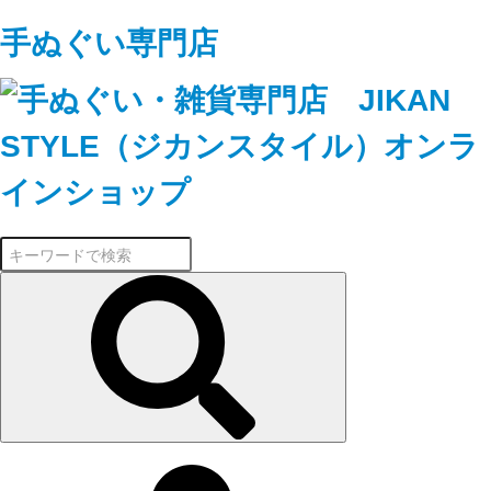
手ぬぐい専門店