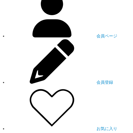
会員ページ
会員登録
お気に入り