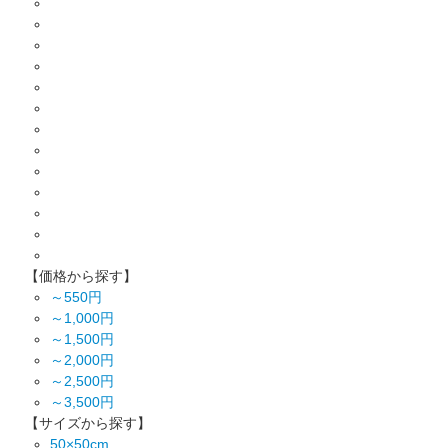
【価格から探す】
～550円
～1,000円
～1,500円
～2,000円
～2,500円
～3,500円
【サイズから探す】
50×50cm