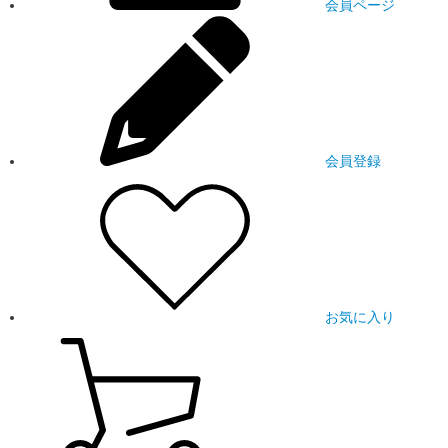
会員ページ
会員登録
お気に入り