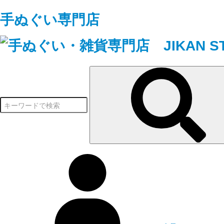
手ぬぐい専門店