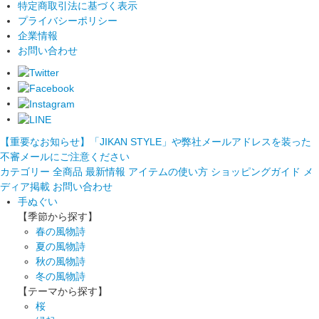
特定商取引法に基づく表示
プライバシーポリシー
企業情報
お問い合わせ
【重要なお知らせ】「JIKAN STYLE」や弊社メールアドレスを装った
不審メールにご注意ください
カテゴリー
全商品
最新情報
アイテムの使い方
ショッピングガイド
メ
ディア掲載
お問い合わせ
手ぬぐい
【季節から探す】
春の風物詩
夏の風物詩
秋の風物詩
冬の風物詩
【テーマから探す】
桜