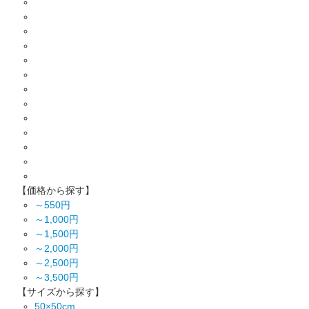
【価格から探す】
～550円
～1,000円
～1,500円
～2,000円
～2,500円
～3,500円
【サイズから探す】
50×50cm