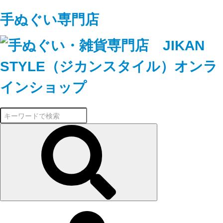
手ぬぐい専門店