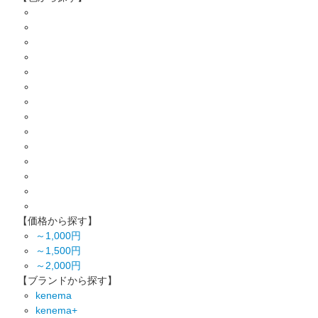
【価格から探す】
～1,000円
～1,500円
～2,000円
【ブランドから探す】
kenema
kenema+