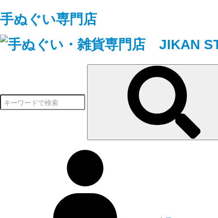
手ぬぐい専門店