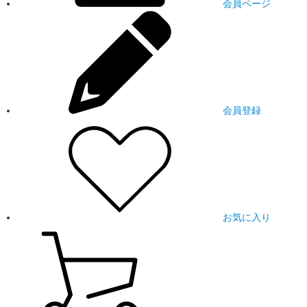
会員ページ
会員登録
お気に入り