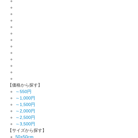
【価格から探す】
～550円
～1,000円
～1,500円
～2,000円
～2,500円
～3,500円
【サイズから探す】
50×50cm