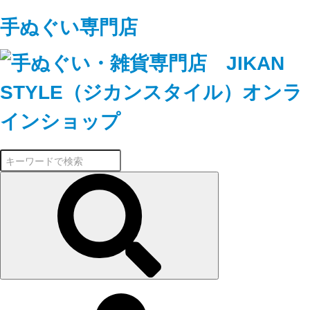
手ぬぐい専門店