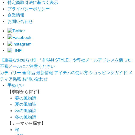
特定商取引法に基づく表示
プライバシーポリシー
企業情報
お問い合わせ
【重要なお知らせ】「JIKAN STYLE」や弊社メールアドレスを装った
不審メールにご注意ください
カテゴリー
全商品
最新情報
アイテムの使い方
ショッピングガイド
メ
ディア掲載
お問い合わせ
手ぬぐい
【季節から探す】
春の風物詩
夏の風物詩
秋の風物詩
冬の風物詩
【テーマから探す】
桜