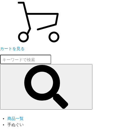
カートを見る
商品一覧
手ぬぐい