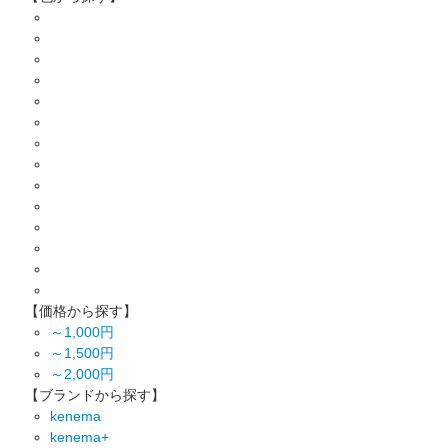
【価格から探す】
～1,000円
～1,500円
～2,000円
【ブランドから探す】
kenema
kenema+