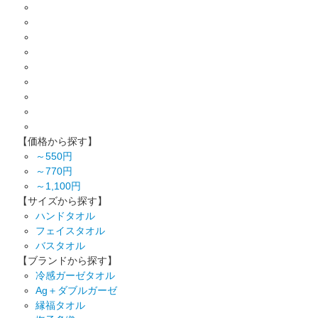
【価格から探す】
～550円
～770円
～1,100円
【サイズから探す】
ハンドタオル
フェイスタオル
バスタオル
【ブランドから探す】
冷感ガーゼタオル
Ag＋ダブルガーゼ
縁福タオル