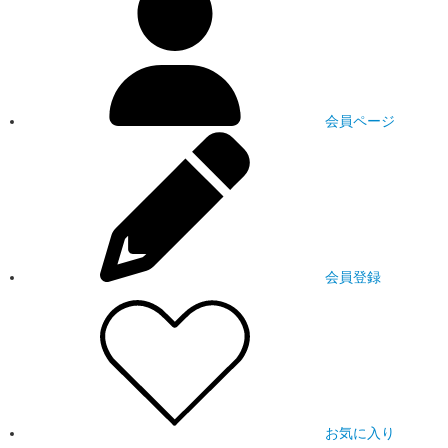
会員ページ
会員登録
お気に入り