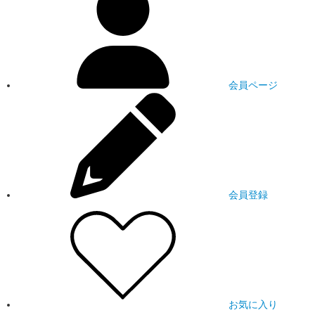
会員ページ
会員登録
お気に入り