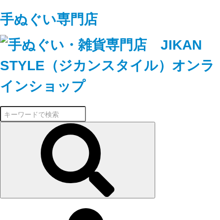
手ぬぐい専門店