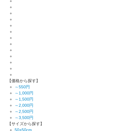
【価格から探す】
～550円
～1,000円
～1,500円
～2,000円
～2,500円
～3,500円
【サイズから探す】
50×50cm