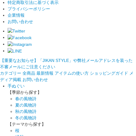
特定商取引法に基づく表示
プライバシーポリシー
企業情報
お問い合わせ
【重要なお知らせ】「JIKAN STYLE」や弊社メールアドレスを装った
不審メールにご注意ください
カテゴリー
全商品
最新情報
アイテムの使い方
ショッピングガイド
メ
ディア掲載
お問い合わせ
手ぬぐい
【季節から探す】
春の風物詩
夏の風物詩
秋の風物詩
冬の風物詩
【テーマから探す】
桜