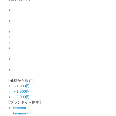
【価格から探す】
～1,000円
～1,500円
～2,000円
【ブランドから探す】
kenema
kenema+