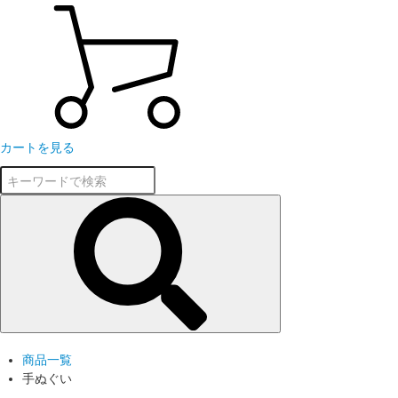
カートを見る
商品一覧
手ぬぐい