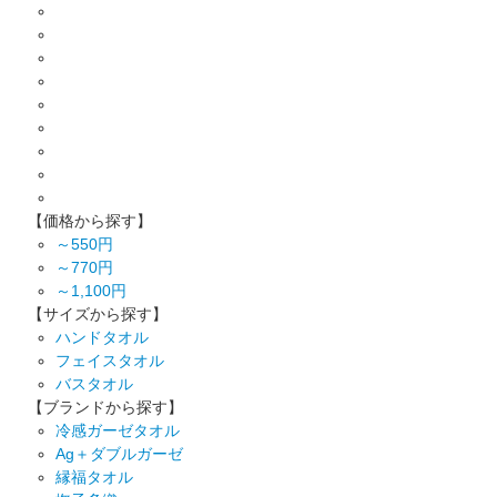
【価格から探す】
～550円
～770円
～1,100円
【サイズから探す】
ハンドタオル
フェイスタオル
バスタオル
【ブランドから探す】
冷感ガーゼタオル
Ag＋ダブルガーゼ
縁福タオル