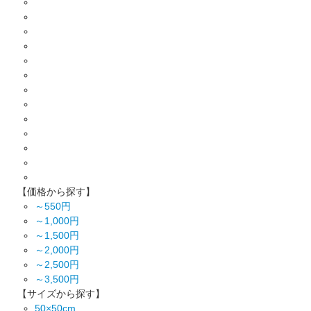
【価格から探す】
～550円
～1,000円
～1,500円
～2,000円
～2,500円
～3,500円
【サイズから探す】
50×50cm