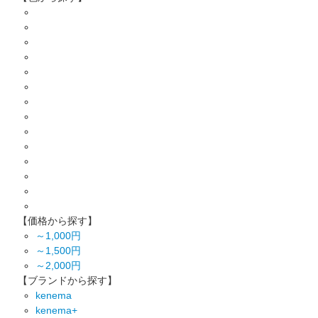
【価格から探す】
～1,000円
～1,500円
～2,000円
【ブランドから探す】
kenema
kenema+