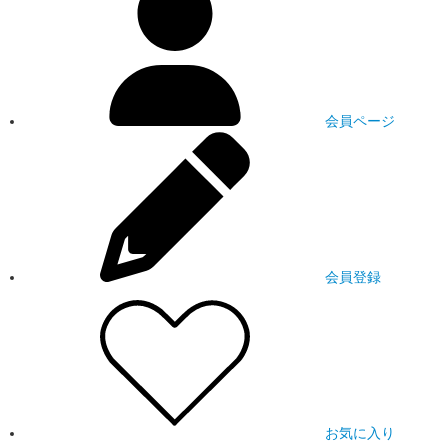
会員ページ
会員登録
お気に入り