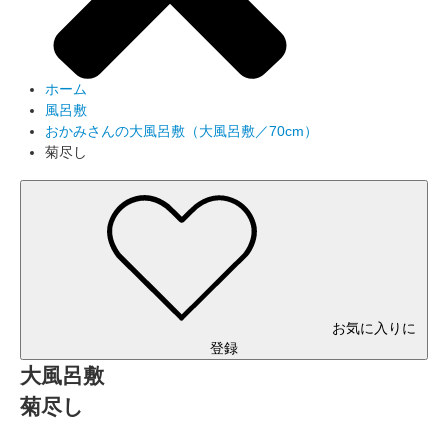
ホーム
風呂敷
おかみさんの大風呂敷（大風呂敷／70cm）
菊尽し
お気に入りに
登録
大風呂敷
菊尽し