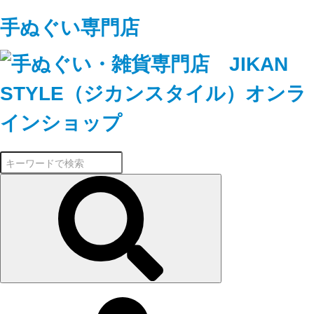
手ぬぐい専門店