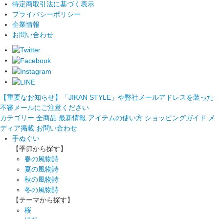
特定商取引法に基づく表示
プライバシーポリシー
企業情報
お問い合わせ
【重要なお知らせ】「JIKAN STYLE」や弊社メールアドレスを装った
不審メールにご注意ください
カテゴリー
全商品
最新情報
アイテムの使い方
ショッピングガイド
メ
ディア掲載
お問い合わせ
手ぬぐい
【季節から探す】
春の風物詩
夏の風物詩
秋の風物詩
冬の風物詩
【テーマから探す】
桜