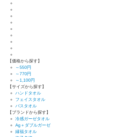
【価格から探す】
～550円
～770円
～1,100円
【サイズから探す】
ハンドタオル
フェイスタオル
バスタオル
【ブランドから探す】
冷感ガーゼタオル
Ag＋ダブルガーゼ
縁福タオル