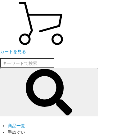
カートを見る
商品一覧
手ぬぐい