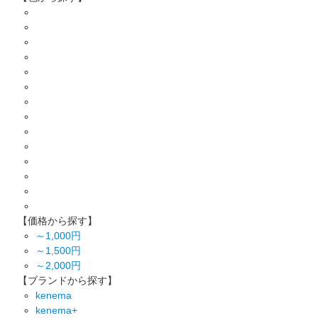
【価格から探す】
～1,000円
～1,500円
～2,000円
【ブランドから探す】
kenema
kenema+