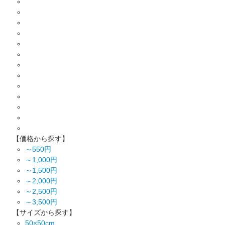
【価格から探す】
～550円
～1,000円
～1,500円
～2,000円
～2,500円
～3,500円
【サイズから探す】
50×50cm