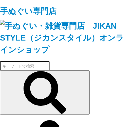
手ぬぐい専門店