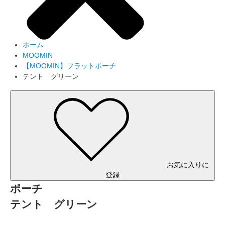
ホーム
MOOMIN
【MOOMIN】フラットポーチ
テント グリーン
お気に入りに
登録
ポーチ
テント グリーン