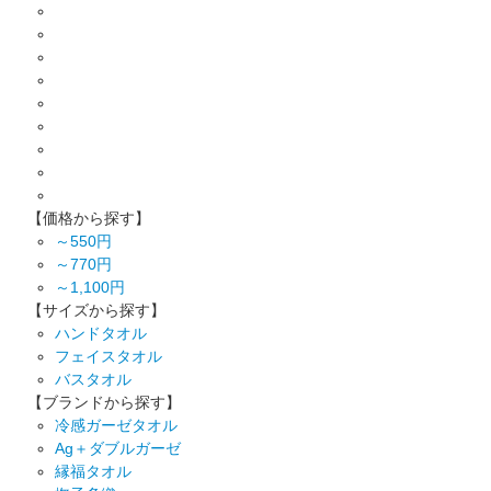
【価格から探す】
～550円
～770円
～1,100円
【サイズから探す】
ハンドタオル
フェイスタオル
バスタオル
【ブランドから探す】
冷感ガーゼタオル
Ag＋ダブルガーゼ
縁福タオル