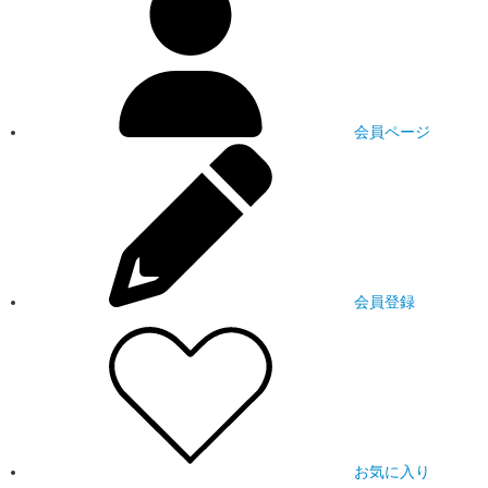
会員ページ
会員登録
お気に入り