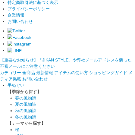
特定商取引法に基づく表示
プライバシーポリシー
企業情報
お問い合わせ
【重要なお知らせ】「JIKAN STYLE」や弊社メールアドレスを装った
不審メールにご注意ください
カテゴリー
全商品
最新情報
アイテムの使い方
ショッピングガイド
メ
ディア掲載
お問い合わせ
手ぬぐい
【季節から探す】
春の風物詩
夏の風物詩
秋の風物詩
冬の風物詩
【テーマから探す】
桜