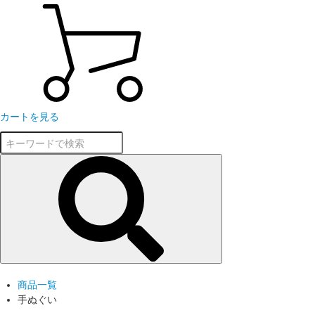
カートを見る
商品一覧
手ぬぐい