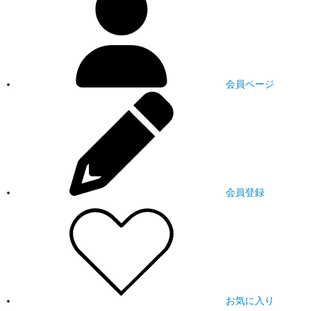
会員ページ
会員登録
お気に入り