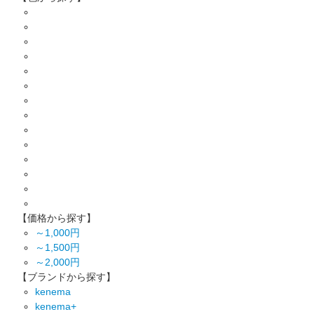
【価格から探す】
～1,000円
～1,500円
～2,000円
【ブランドから探す】
kenema
kenema+