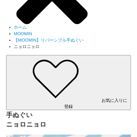
ホーム
MOOMIN
【MOOMIN】リバーシブル手ぬぐい
ニョロニョロ
お気に入りに
登録
手ぬぐい
ニョロニョロ