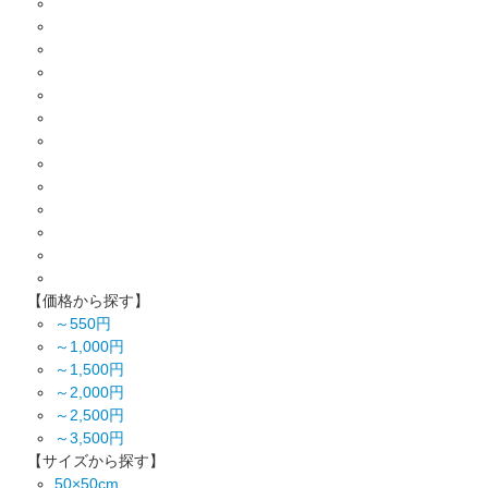
【価格から探す】
～550円
～1,000円
～1,500円
～2,000円
～2,500円
～3,500円
【サイズから探す】
50×50cm