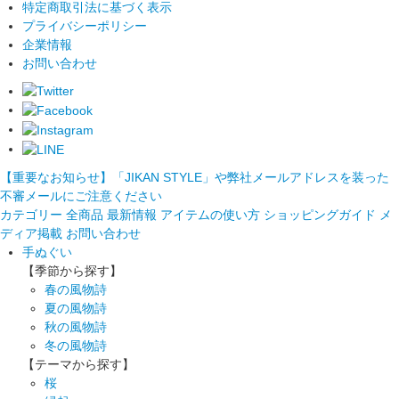
特定商取引法に基づく表示
プライバシーポリシー
企業情報
お問い合わせ
【重要なお知らせ】「JIKAN STYLE」や弊社メールアドレスを装った
不審メールにご注意ください
カテゴリー
全商品
最新情報
アイテムの使い方
ショッピングガイド
メ
ディア掲載
お問い合わせ
手ぬぐい
【季節から探す】
春の風物詩
夏の風物詩
秋の風物詩
冬の風物詩
【テーマから探す】
桜