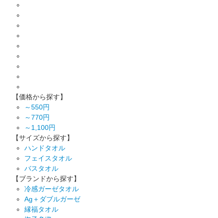
【価格から探す】
～550円
～770円
～1,100円
【サイズから探す】
ハンドタオル
フェイスタオル
バスタオル
【ブランドから探す】
冷感ガーゼタオル
Ag＋ダブルガーゼ
縁福タオル