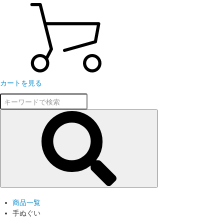
カートを見る
商品一覧
手ぬぐい