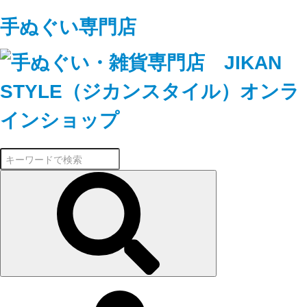
手ぬぐい専門店