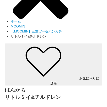
ホーム
MOOMIN
【MOOMIN】三重ガーゼハンカチ
リトルミイ&チルドレン
お気に入りに
登録
はんかち
リトルミイ&チルドレン