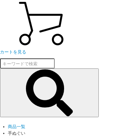
カートを見る
商品一覧
手ぬぐい