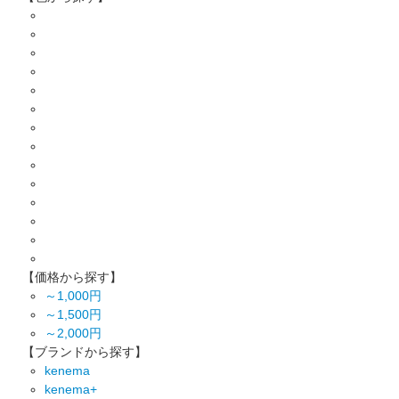
【価格から探す】
～1,000円
～1,500円
～2,000円
【ブランドから探す】
kenema
kenema+