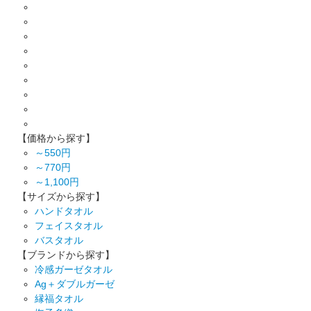
【価格から探す】
～550円
～770円
～1,100円
【サイズから探す】
ハンドタオル
フェイスタオル
バスタオル
【ブランドから探す】
冷感ガーゼタオル
Ag＋ダブルガーゼ
縁福タオル