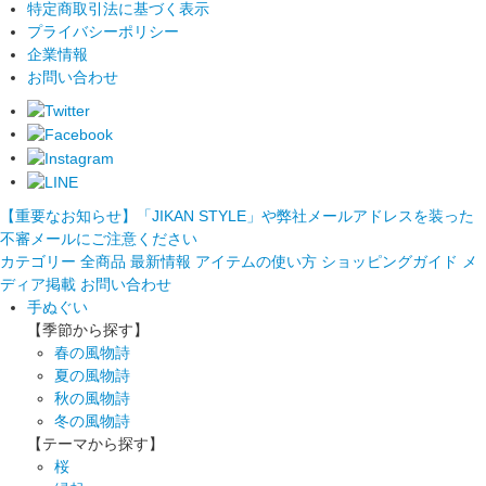
特定商取引法に基づく表示
プライバシーポリシー
企業情報
お問い合わせ
【重要なお知らせ】「JIKAN STYLE」や弊社メールアドレスを装った
不審メールにご注意ください
カテゴリー
全商品
最新情報
アイテムの使い方
ショッピングガイド
メ
ディア掲載
お問い合わせ
手ぬぐい
【季節から探す】
春の風物詩
夏の風物詩
秋の風物詩
冬の風物詩
【テーマから探す】
桜