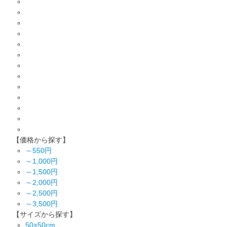
【価格から探す】
～550円
～1,000円
～1,500円
～2,000円
～2,500円
～3,500円
【サイズから探す】
50×50cm