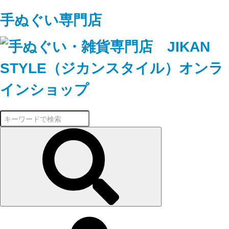
手ぬぐい専門店