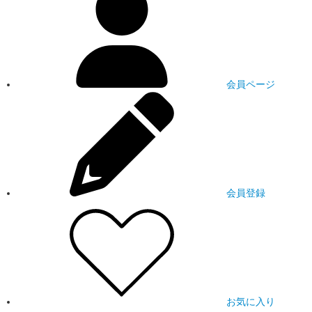
会員ページ
会員登録
お気に入り