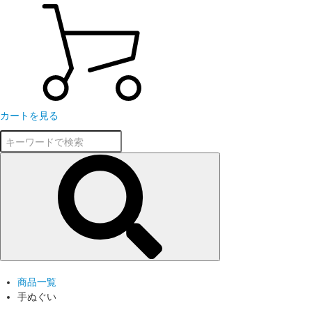
カートを見る
商品一覧
手ぬぐい