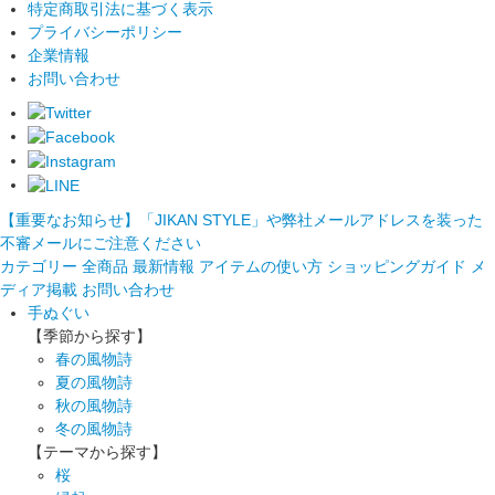
特定商取引法に基づく表示
プライバシーポリシー
企業情報
お問い合わせ
【重要なお知らせ】「JIKAN STYLE」や弊社メールアドレスを装った
不審メールにご注意ください
カテゴリー
全商品
最新情報
アイテムの使い方
ショッピングガイド
メ
ディア掲載
お問い合わせ
手ぬぐい
【季節から探す】
春の風物詩
夏の風物詩
秋の風物詩
冬の風物詩
【テーマから探す】
桜