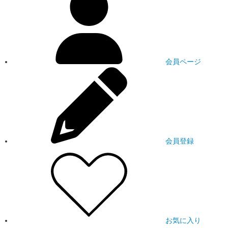
会員ページ
会員登録
お気に入り