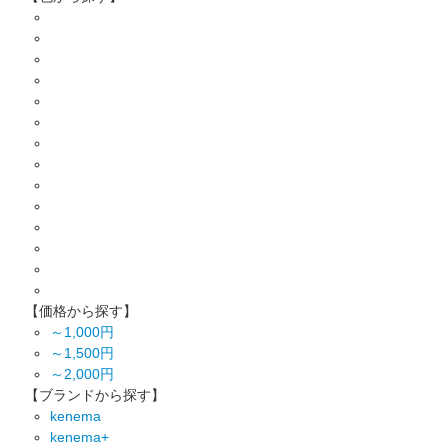
【価格から探す】
～1,000円
～1,500円
～2,000円
【ブランドから探す】
kenema
kenema+