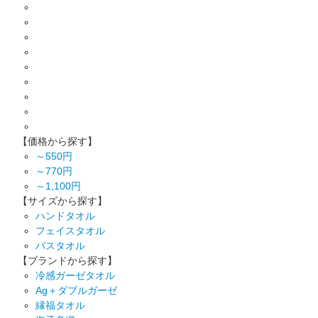
【価格から探す】
～550円
～770円
～1,100円
【サイズから探す】
ハンドタオル
フェイスタオル
バスタオル
【ブランドから探す】
冷感ガーゼタオル
Ag＋ダブルガーゼ
縁福タオル