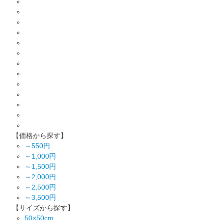
【価格から探す】
～550円
～1,000円
～1,500円
～2,000円
～2,500円
～3,500円
【サイズから探す】
50×50cm