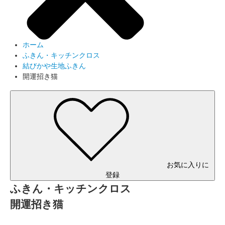
ホーム
ふきん・キッチンクロス
結びかや生地ふきん
開運招き猫
お気に入りに
登録
ふきん・キッチンクロス
開運招き猫