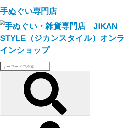
手ぬぐい専門店