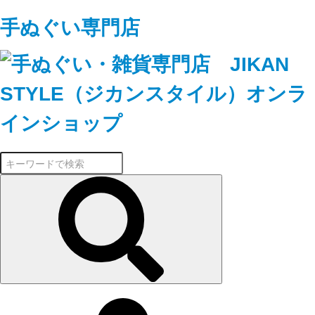
手ぬぐい専門店