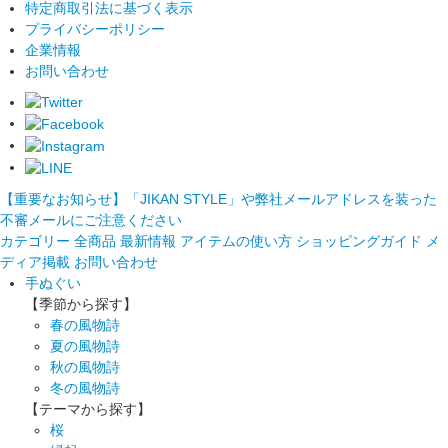
特定商取引法に基づく表示
プライバシーポリシー
企業情報
お問い合わせ
【重要なお知らせ】「JIKAN STYLE」や弊社メールアドレスを装った
不審メールにご注意ください
カテゴリー
全商品
最新情報
アイテムの使い方
ショッピングガイド
メ
ディア掲載
お問い合わせ
手ぬぐい
【季節から探す】
春の風物詩
夏の風物詩
秋の風物詩
冬の風物詩
【テーマから探す】
桜