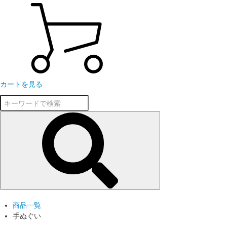
カートを見る
商品一覧
手ぬぐい