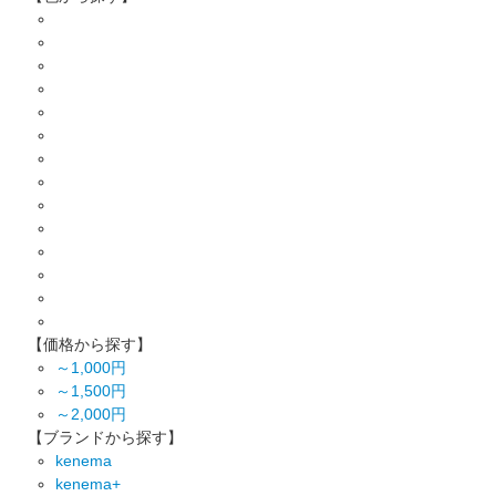
【価格から探す】
～1,000円
～1,500円
～2,000円
【ブランドから探す】
kenema
kenema+