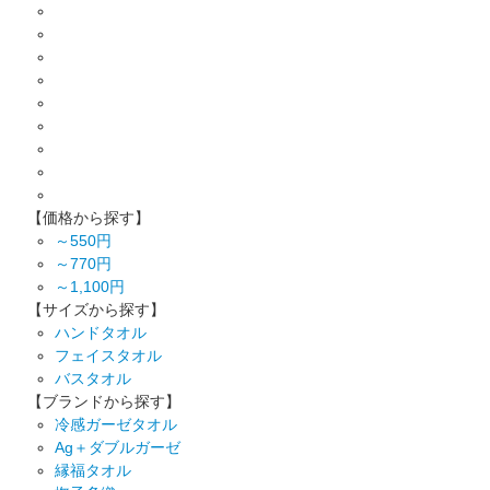
【価格から探す】
～550円
～770円
～1,100円
【サイズから探す】
ハンドタオル
フェイスタオル
バスタオル
【ブランドから探す】
冷感ガーゼタオル
Ag＋ダブルガーゼ
縁福タオル