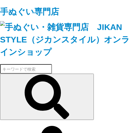
手ぬぐい専門店