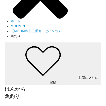
ホーム
MOOMIN
【MOOMIN】三重ガーゼハンカチ
魚釣り
お気に入りに
登録
はんかち
魚釣り