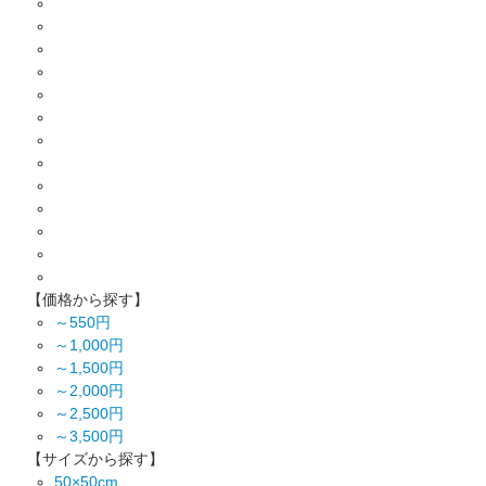
【価格から探す】
～550円
～1,000円
～1,500円
～2,000円
～2,500円
～3,500円
【サイズから探す】
50×50cm