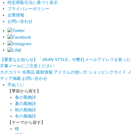
特定商取引法に基づく表示
プライバシーポリシー
企業情報
お問い合わせ
【重要なお知らせ】「JIKAN STYLE」や弊社メールアドレスを装った
不審メールにご注意ください
カテゴリー
全商品
最新情報
アイテムの使い方
ショッピングガイド
メ
ディア掲載
お問い合わせ
手ぬぐい
【季節から探す】
春の風物詩
夏の風物詩
秋の風物詩
冬の風物詩
【テーマから探す】
桜