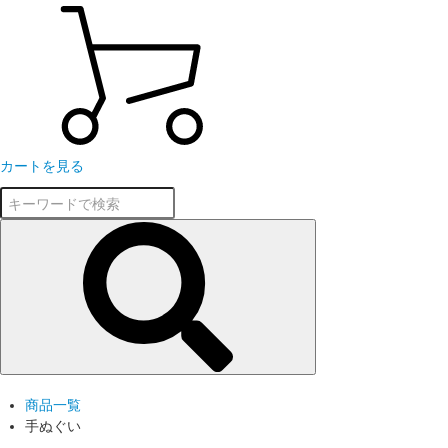
カートを見る
商品一覧
手ぬぐい