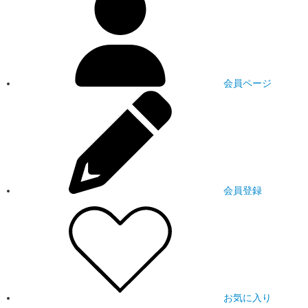
会員ページ
会員登録
お気に入り