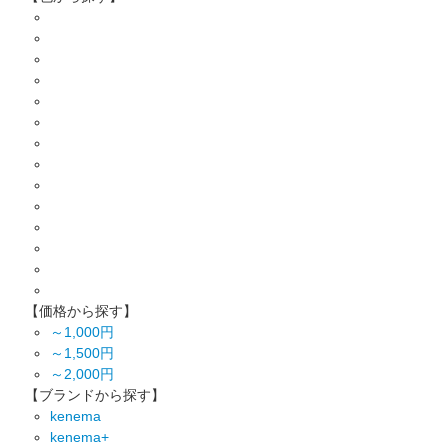
【価格から探す】
～1,000円
～1,500円
～2,000円
【ブランドから探す】
kenema
kenema+